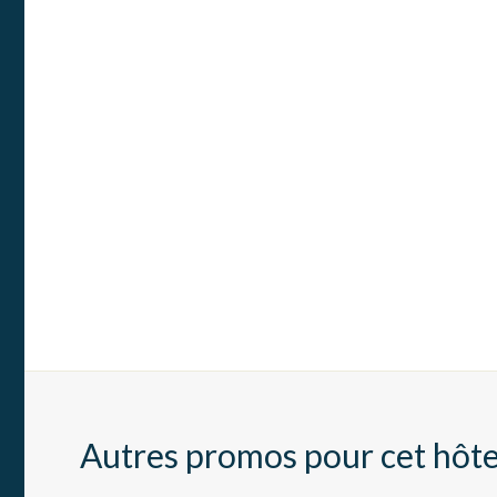
Autres promos pour cet hôte