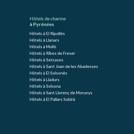
Hôtels de charme
à Pyrénées
Hôtels à El Ripollès
Hôtels à Llanars
Hôtels à Molló
Hôtels à Ribes de Freser
Hôtels à Setcases
Hôtels à Sant Joan de les Abadesses
Hôtels à El Solsonès
Hôtels à Lladurs
Hôtels à Solsona
Hôtels à Sant Llorenç de Morunys
Hôtels à El Pallars Sobirà