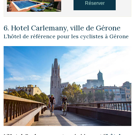
Réserver
Vérifier le code de réservation
6. Hotel Carlemany, ville de Gérone
L’hôtel de référence pour les cyclistes à Gérone