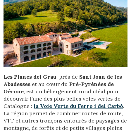
Les Planes del Grau
, près de
Sant Joan de les
Abadesses
et au cœur du
Pré-Pyrénées de
Gérone
, est un hébergement rural idéal pour
découvrir l’une des plus belles voies vertes de
Catalogne :
la Voie Verte du Ferro i del Carbó
.
La région permet de combiner routes de route,
VTT et autres tronçons entourés de paysages de
montagne, de forêts et de petits villages pleins