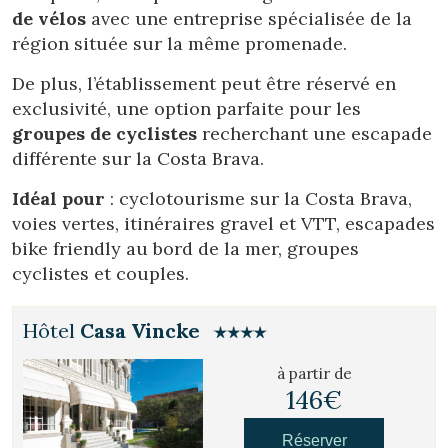
de vélos
avec une entreprise spécialisée de la
région située sur la même promenade.
De plus, l’établissement peut être réservé en
exclusivité, une option parfaite pour les
groupes de cyclistes
recherchant une escapade
différente sur la Costa Brava.
Idéal pour
: cyclotourisme sur la Costa Brava,
voies vertes, itinéraires gravel et VTT, escapades
bike friendly au bord de la mer, groupes
cyclistes et couples.
Hôtel
Casa Vincke
à partir de
146€
Réserver