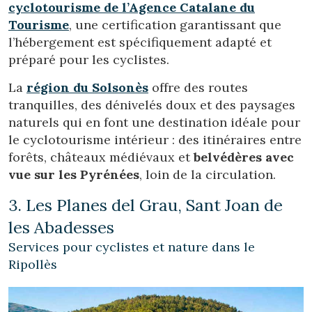
cyclotourisme de l’Agence Catalane du
Tourisme
, une certification garantissant que
l’hébergement est spécifiquement adapté et
préparé pour les cyclistes.
La
région du Solsonès
offre des routes
tranquilles, des dénivelés doux et des paysages
naturels qui en font une destination idéale pour
le cyclotourisme intérieur : des itinéraires entre
forêts, châteaux médiévaux et
belvédères avec
vue sur les Pyrénées
, loin de la circulation.
3. Les Planes del Grau, Sant Joan de
les Abadesses
Services pour cyclistes et nature dans le
Ripollès