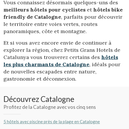
Vous connaissez désormais quelques-uns des
meilleurs hôtels pour cyclistes
et
hôtels bike
friendly de Catalogne
, parfaits pour découvrir
le territoire entre voies vertes, routes
panoramiques, côte et montagne.
Enregistrer les paramètres
Tout accepter
Et si vous avez encore envie de continuer à
explorer la région, chez Petits Grans Hotels de
Catalunya vous trouverez certains des
hôtels
les plus charmants de Catalogne
, idéals pour
de nouvelles escapades entre nature,
gastronomie et déconnexion.
Découvrez Catalogne
Profitez de la Catalogne avec vos cinq sens
5 hôtels avec piscine près de la plage en Catalogne