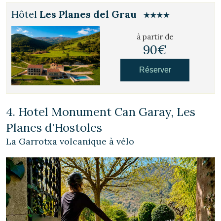
Hôtel
Les Planes del Grau
à partir de
90€
Réserver
4. Hotel Monument Can Garay, Les
Planes d'Hostoles
La Garrotxa volcanique à vélo