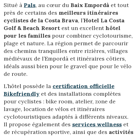
Situé à
Pals
, au cœur du
Baix Empordà
et tout
près de certains des
meilleurs itinéraires
cyclistes de la Costa Brava
, l’
Hotel La Costa
Golf & Beach Resort
est un excellent
hôtel
pour les familles
pour combiner cyclotourisme,
plage et nature. La région permet de parcourir
des chemins tranquilles entre rizières, villages
médiévaux de l’Empordà et itinéraires côtiers,
idéals aussi bien pour le gravel que pour le vélo
de route.
L’hôtel possède la
certification officielle
Bikefriendly
et des installations complètes
pour cyclistes : bike room, atelier, zone de
lavage, location de vélos et itinéraires
cyclotouristiques adaptés à différents niveaux.
Il propose également des
services wellness
et
de récupération sportive, ainsi que des
activités