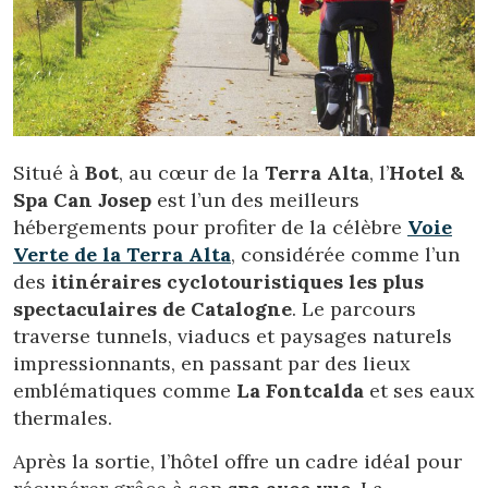
Situé à
Bot
, au cœur de la
Terra Alta
, l’
Hotel &
Spa Can Josep
est l’un des meilleurs
hébergements pour profiter de la célèbre
Voie
Verte de la Terra Alta
, considérée comme l’un
des
itinéraires cyclotouristiques les plus
spectaculaires de Catalogne
. Le parcours
traverse tunnels, viaducs et paysages naturels
impressionnants, en passant par des lieux
emblématiques comme
La Fontcalda
et ses eaux
thermales.
Après la sortie, l’hôtel offre un cadre idéal pour