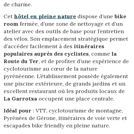
de charme.
Cet
hôtel en pleine nature
dispose d’une
bike
room
fermée, d’une zone de nettoyage et d’un
atelier avec des outils de base pour l’entretien
des vélos. Son emplacement stratégique permet
d’accéder facilement à des
itinéraires
populaires auprès des cyclistes
, comme
la
Route du Ter
, et de profiter d’une expérience de
cyclotourisme au cœur de la nature
pyrénéenne. L’établissement possède également
une piscine extérieure, de grands jardins et un
excellent restaurant où les produits locaux de
La Garrotxa
occupent une place centrale.
Idéal pour
: VTT, cyclotourisme de montagne,
Pyrénées de Gérone, itinéraires de voie verte et
escapades bike friendly en pleine nature.