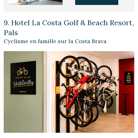
9. Hotel La Costa Golf & Beach Resort,
Pals
Cyclisme en famille sur la Costa Brava