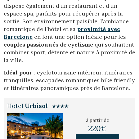
dispose également d’un restaurant et d’un
espace spa, parfaits pour récupérer après la
sortie. Son environnement paisible, l’ambiance
romantique de l’hôtel et sa
proximité avec
Barcelone
en font une option idéale pour les
couples passionnés de cyclisme
qui souhaitent
combiner sport, détente et nature à proximité de
la ville.
Idéal pour
: cyclotourisme intérieur, itinéraires
tranquilles, escapades romantiques bike friendly
et itinéraires panoramiques près de Barcelone.
Hotel
Urbisol
à partir de
220€