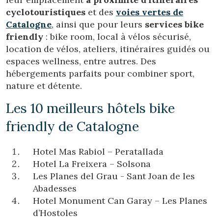
cyclotouristiques
et des
voies vertes de
Catalogne
, ainsi que pour leurs
services bike
friendly
: bike room, local à vélos sécurisé,
location de vélos, ateliers, itinéraires guidés ou
espaces wellness, entre autres. Des
hébergements parfaits pour combiner sport,
nature et détente.
Les 10 meilleurs hôtels bike
friendly de Catalogne
Hotel Mas Rabiol – Peratallada
Hotel La Freixera – Solsona
Les Planes del Grau - Sant Joan de les
Abadesses
Hotel Monument Can Garay – Les Planes
d’Hostoles