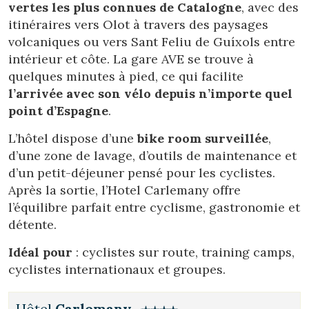
vertes les plus connues de Catalogne
, avec des
itinéraires vers Olot à travers des paysages
volcaniques ou vers Sant Feliu de Guíxols entre
intérieur et côte. La gare AVE se trouve à
quelques minutes à pied, ce qui facilite
l’arrivée avec son vélo depuis n’importe quel
point d’Espagne
.
L’hôtel dispose d’une
bike room surveillée
,
d’une zone de lavage, d’outils de maintenance et
d’un petit-déjeuner pensé pour les cyclistes.
Après la sortie, l’Hotel Carlemany offre
l’équilibre parfait entre cyclisme, gastronomie et
détente.
Idéal pour
: cyclistes sur route, training camps,
cyclistes internationaux et groupes.
Hôtel
Carlemany