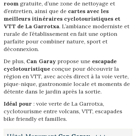
room
gratuite, d’une zone de nettoyage et
d’entretien, ainsi que de
cartes avec les
meilleurs itinéraires cyclotouristiques et
VTT de La Garrotxa
. L’ambiance moderniste et
rurale de l’établissement en fait une option
parfaite pour combiner nature, sport et
déconnexion.
De plus,
Can Garay
propose une
escapade
cyclotouristique
conçue pour découvrir la
région en VTT, avec accès direct à la voie verte,
pique-nique, gastronomie locale et moments de
détente dans le jardin après la sortie.
Idéal pour
: voie verte de La Garrotxa,
cyclotourisme entre volcans, VTT, escapades
bike friendly et familles.