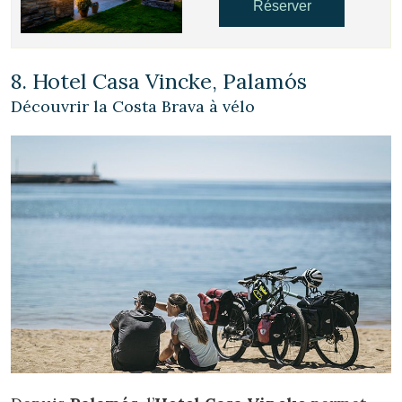
Réserver
8. Hotel Casa Vincke, Palamós
Découvrir la Costa Brava à vélo