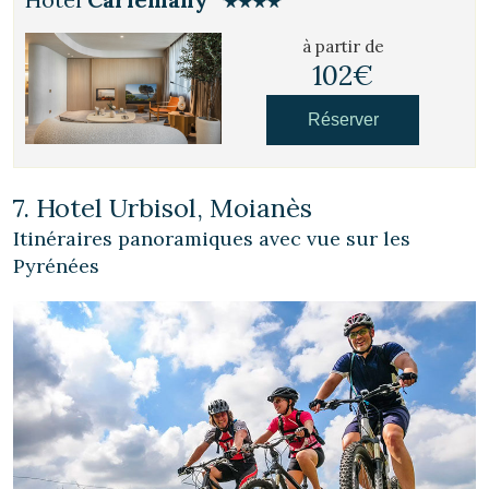
à partir de
102€
Réserver
7. Hotel Urbisol, Moianès
Itinéraires panoramiques avec vue sur les
Pyrénées