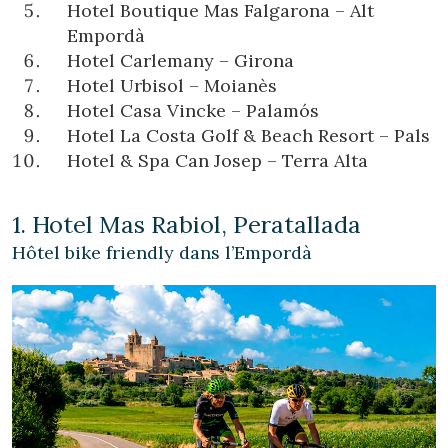
Hotel Boutique Mas Falgarona – Alt
Empordà
Hotel Carlemany – Girona
Hotel Urbisol – Moianès
Hotel Casa Vincke – Palamós
Hotel La Costa Golf & Beach Resort – Pals
Hotel & Spa Can Josep – Terra Alta
1. Hotel Mas Rabiol, Peratallada
Hôtel bike friendly dans l’Empordà