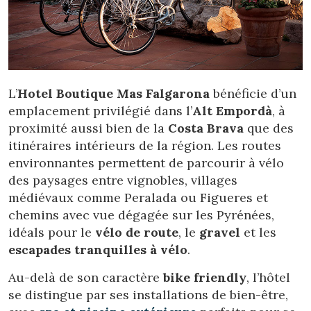
L’
Hotel Boutique Mas Falgarona
bénéficie d’un
emplacement privilégié dans l’
Alt Empordà
, à
proximité aussi bien de la
Costa Brava
que des
itinéraires intérieurs de la région. Les routes
environnantes permettent de parcourir à vélo
des paysages entre vignobles, villages
médiévaux comme Peralada ou Figueres et
chemins avec vue dégagée sur les Pyrénées,
idéals pour le
vélo de route
, le
gravel
et les
escapades tranquilles à vélo
.
Au-delà de son caractère
bike friendly
, l’hôtel
se distingue par ses installations de bien-être,