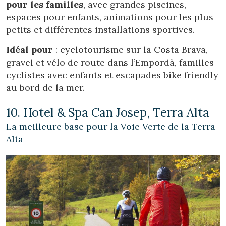
pour les familles
, avec grandes piscines,
espaces pour enfants, animations pour les plus
petits et différentes installations sportives.
Idéal pour
: cyclotourisme sur la Costa Brava,
gravel et vélo de route dans l’Empordà, familles
cyclistes avec enfants et escapades bike friendly
au bord de la mer.
10. Hotel & Spa Can Josep, Terra Alta
La meilleure base pour la Voie Verte de la Terra
Alta