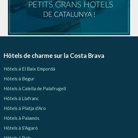
Hôtels de charme sur la Costa Brava
Hôtels à El Baix Empordà
Hôtels à Begur
Hôtels à Calella de Palafrugell
Hôtels à Llafranc
Hôtels à Platja d'Aro
Hôtels à Palamós
Hôtels à S'Agaró
Hôtels à Pals