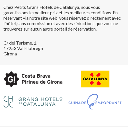
Chez Petits Grans Hotels de Catalunya, nous vous
garantissons le meilleur prix et les meilleures conditions. En
réservant via notre site web, vous réservez directement avec
l'hôtel, sans commission et avec des réductions que vous ne
trouverez sur aucun autre portail de réservation.
C/ del Turisme, 1,
17253 Vall-llobrega
Girona
Enregistrer les paramètres
Tout accepter