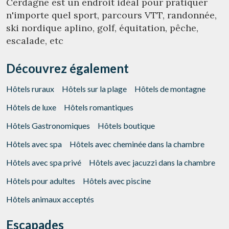
Cerdagne est un endroit idéal pour pratiquer
n'importe quel sport, parcours VTT, randonnée,
ski nordique aplino, golf, équitation, pêche,
escalade, etc
Découvrez également
Hôtels ruraux
Hôtels sur la plage
Hôtels de montagne
Hôtels de luxe
Hôtels romantiques
Hôtels Gastronomiques
Hôtels boutique
Hôtels avec spa
Hôtels avec cheminée dans la chambre
Hôtels avec spa privé
Hôtels avec jacuzzi dans la chambre
Hôtels pour adultes
Hôtels avec piscine
Hôtels animaux acceptés
Escapades