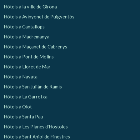
Hôtels à la ville de Girona
Hôtels à Avinyonet de Puigventós
Hôtels à Cantallops
Hôtels à Madremanya
Hôtels à Maçanet de Cabrenys
Hôtels à Pont de Molins
Hôtels à Lloret de Mar
Hôtels à Navata
Hôtels à San Julián de Ramis
Hôtels à La Garrotxa
Hôtels à Olot
Hôtels à Santa Pau
Hôtels à Les Planes d'Hostoles
Hôtels à Sant Aniol de Finestres