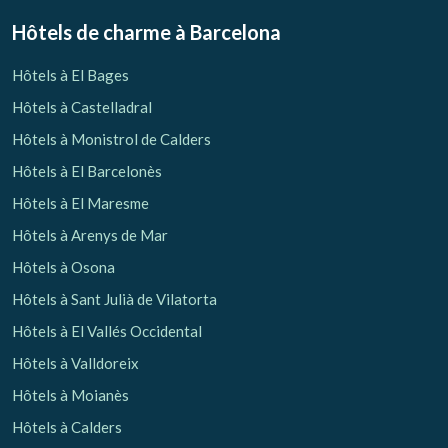
Hôtels de charme
à Barcelona
Hôtels à El Bages
Hôtels à Castelladral
Hôtels à Monistrol de Calders
Hôtels à El Barcelonès
Hôtels à El Maresme
Hôtels à Arenys de Mar
Hôtels à Osona
Hôtels à Sant Julià de Vilatorta
Hôtels à El Vallés Occidental
Hôtels à Valldoreix
Hôtels à Moianès
Hôtels à Calders