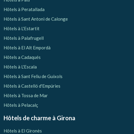
Hôtels à Peratallada
Hôtels à Sant Antoni de Calonge
Hôtels à L'Estartit
Hôtels à Palafrugell
Hôtels à El Alt Empordà
Hôtels a Cadaqués
Hôtels à L'Escala
Hôtels à Sant Feliu de Guíxols
Hôtels à Castelló d'Empúries
Hôtels à Tossa de Mar
Hôtels à Pelacalç
Hôtels de charme
à Girona
Hôtels à El Gironès