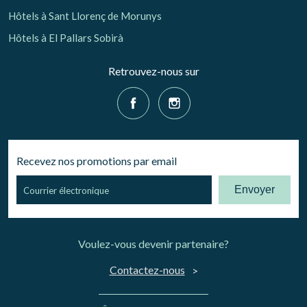
Hôtels à Sant Llorenç de Morunys
Hôtels à El Pallars Sobirà
Retrouvez-nous sur
Recevez nos promotions par email
Envoyer
Voulez-vous devenir partenaire?
Contactez-nous