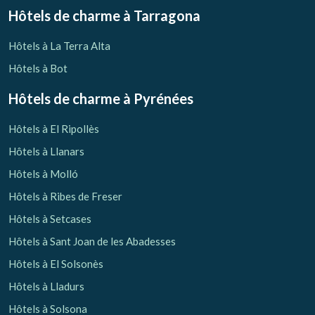
Hôtels de charme
à Tarragona
Hôtels à La Terra Alta
Hôtels à Bot
Hôtels de charme
à Pyrénées
Hôtels à El Ripollès
Hôtels à Llanars
Hôtels à Molló
Hôtels à Ribes de Freser
Hôtels à Setcases
Hôtels à Sant Joan de les Abadesses
Hôtels à El Solsonès
Hôtels à Lladurs
Hôtels à Solsona