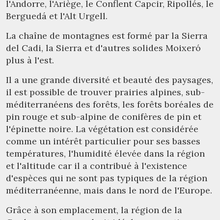
l'Andorre, l'Ariège, le Conflent Capcir, Ripollés, le
Berguedá et l'Alt Urgell.
La chaîne de montagnes est formé par la Sierra
del Cadi, la Sierra et d'autres solides Moixeró
plus à l'est.
Il a une grande diversité et beauté des paysages,
il est possible de trouver prairies alpines, sub-
méditerranéens des forêts, les forêts boréales de
pin rouge et sub-alpine de conifères de pin et
l'épinette noire. La végétation est considérée
comme un intérêt particulier pour ses basses
températures, l'humidité élevée dans la région
et l'altitude car il a contribué à l'existence
d'espèces qui ne sont pas typiques de la région
méditerranéenne, mais dans le nord de l'Europe.
Grâce à son emplacement, la région de la