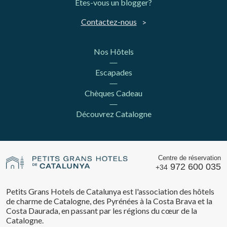
Êtes-vous un blogger?
Contactez-nous
Nos Hôtels
Escapades
Chèques Cadeau
Découvrez Catalogne
Centre de réservation
972 600 035
+34
Petits Grans Hotels de Catalunya est l'association des hôtels
de charme de Catalogne, des Pyrénées à la Costa Brava et la
Costa Daurada, en passant par les régions du cœur de la
Catalogne.