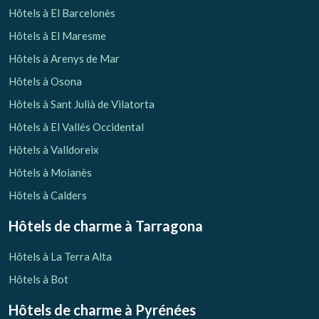
Hôtels à El Barcelonès
Hôtels à El Maresme
Hôtels à Arenys de Mar
Hôtels à Osona
Hôtels à Sant Julià de Vilatorta
Hôtels à El Vallés Occidental
Hôtels à Valldoreix
Hôtels à Moianès
Hôtels à Calders
Hôtels de charme
à Tarragona
Hôtels à La Terra Alta
Hôtels à Bot
Hôtels de charme
à Pyrénées