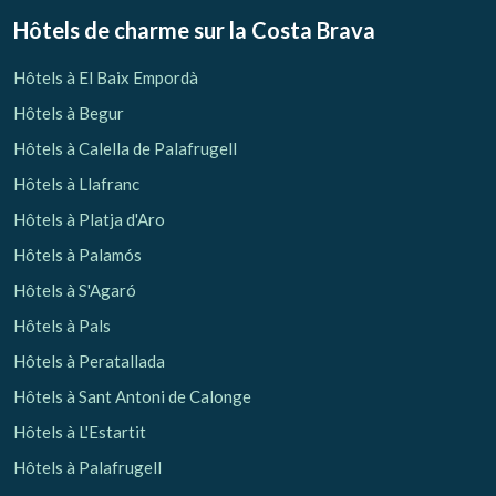
Hôtels de charme sur la Costa Brava
Hôtels à El Baix Empordà
Hôtels à Begur
Hôtels à Calella de Palafrugell
Hôtels à Llafranc
Hôtels à Platja d'Aro
Gérer ma réservation
Hôtels à Palamós
Hôtels à S'Agaró
Hôtels à Pals
Vérifier le code de réservation
Hôtels à Peratallada
Hôtels à Sant Antoni de Calonge
Hôtels à L'Estartit
Hôtels à Palafrugell