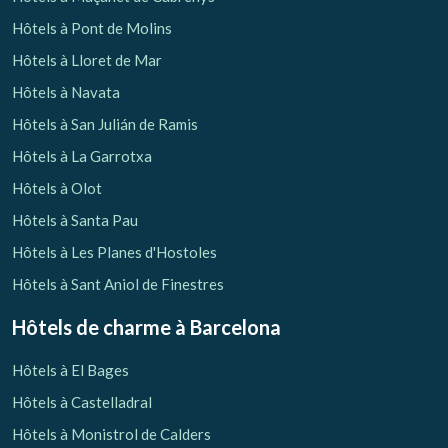
Hôtels à Pont de Molins
Hôtels à Lloret de Mar
Hôtels à Navata
Hôtels à San Julián de Ramis
Hôtels à La Garrotxa
Hôtels à Olot
Hôtels à Santa Pau
Hôtels à Les Planes d'Hostoles
Hôtels à Sant Aniol de Finestres
Hôtels de charme
à Barcelona
Hôtels à El Bages
Hôtels à Castelladral
Hôtels à Monistrol de Calders