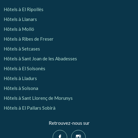
Hôtels à El Ripollès
Hôtels à Llanars
Hôtels à Molló
Hôtels à Ribes de Freser
Hôtels à Setcases
Hôtels à Sant Joan de les Abadesses
Hôtels à El Solsonès
Hôtels à Lladurs
Hôtels à Solsona
Hôtels à Sant Llorenç de Morunys
Hôtels à El Pallars Sobirà
Retrouvez-nous sur