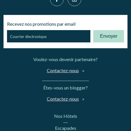
Recevez nos promotions par email
Envoyer
Voulez-vous devenir partenaire?
Contactez-nous
Êtes-vous un blogger?
Contactez-nous
Nos Hôtels
Escapades