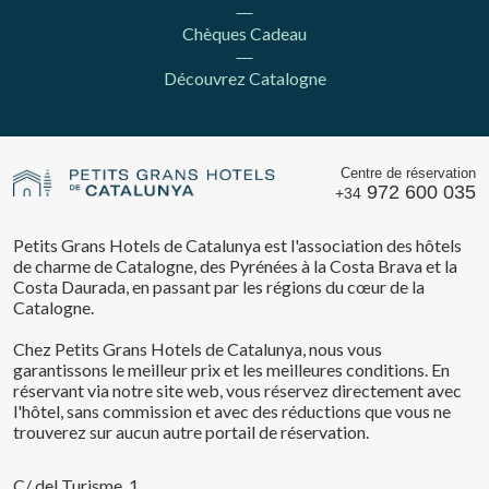
Chèques Cadeau
Découvrez Catalogne
Centre de réservation
972 600 035
+34
Petits Grans Hotels de Catalunya est l'association des hôtels
de charme de Catalogne, des Pyrénées à la Costa Brava et la
Costa Daurada, en passant par les régions du cœur de la
Catalogne.
Chez Petits Grans Hotels de Catalunya, nous vous
garantissons le meilleur prix et les meilleures conditions. En
réservant via notre site web, vous réservez directement avec
l'hôtel, sans commission et avec des réductions que vous ne
trouverez sur aucun autre portail de réservation.
C/ del Turisme, 1,