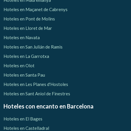
Hoteles en Madremanya
Hoteles en Maçanet de Cabrenys
Hoteles en Pont de Molins
Hoteles en Lloret de Mar
Hoteles en Navata
Hoteles en San Julián de Ramis
Hoteles en La Garrotxa
Hoteles en Olot
Hoteles en Santa Pau
Hoteles en Les Planes d'Hostoles
Hoteles en Sant Aniol de Finestres
Hoteles con encanto
en Barcelona
Hoteles en El Bages
Hoteles en Castelladral