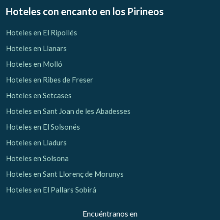
Hoteles con encanto
en los Pirineos
Hoteles en El Ripollés
Hoteles en Llanars
Hoteles en Molló
Hoteles en Ribes de Freser
Hoteles en Setcases
Hoteles en Sant Joan de les Abadesses
Hoteles en El Solsonés
Hoteles en Lladurs
Hoteles en Solsona
Hoteles en Sant Llorenç de Morunys
Hoteles en El Pallars Sobirá
Encuéntranos en