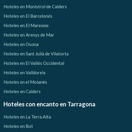
Hoteles en Monistrol de Calders
Hoteles en El Barcelonés
Hoteles en El Maresme
Hoteles en Arenys de Mar
Hoteles en Osona
Hoteles en Sant Julià de Vilatorta
Hoteles en El Vallés Occidental
Hoteles en Valldoreix
Hoteles en el Moianès
Hoteles en Calders
Hoteles con encanto
en Tarragona
Hoteles en La Terra Alta
Hoteles en Bot