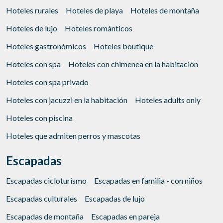
Hoteles rurales
Hoteles de playa
Hoteles de montaña
Hoteles de lujo
Hoteles románticos
Hoteles gastronómicos
Hoteles boutique
Hoteles con spa
Hoteles con chimenea en la habitación
Hoteles con spa privado
Hoteles con jacuzzi en la habitación
Hoteles adults only
Hoteles con piscina
Hoteles que admiten perros y mascotas
Escapadas
Escapadas cicloturismo
Escapadas en familia - con niños
Escapadas culturales
Escapadas de lujo
Escapadas de montaña
Escapadas en pareja