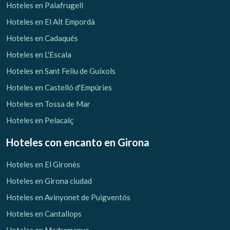
Hoteles en Palafrugell
Hoteles en El Alt Empordà
Hoteles en Cadaqués
Hoteles en L'Escala
Hoteles en Sant Feliu de Guíxols
Hoteles en Castelló d'Empúries
Hoteles en Tossa de Mar
Hoteles en Pelacalç
Hoteles con encanto
en Girona
Hoteles en El Gironès
Hoteles en Girona ciudad
Hoteles en Avinyonet de Puigventós
Hoteles en Cantallops