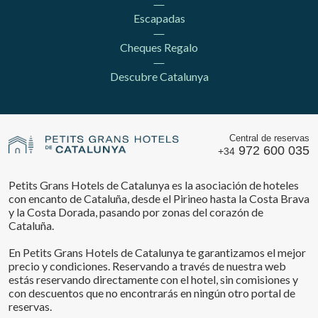
Escapadas
Cheques Regalo
Descubre Catalunya
Central de reservas
972 600 035
+34
Petits Grans Hotels de Catalunya es la asociación de hoteles
con encanto de Cataluña, desde el Pirineo hasta la Costa Brava
y la Costa Dorada, pasando por zonas del corazón de
Cataluña.
En Petits Grans Hotels de Catalunya te garantizamos el mejor
precio y condiciones. Reservando a través de nuestra web
estás reservando directamente con el hotel, sin comisiones y
con descuentos que no encontrarás en ningún otro portal de
reservas.