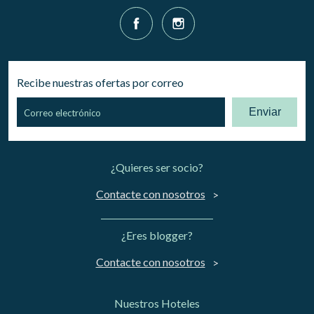
Recibe nuestras ofertas por correo
Enviar
¿Quieres ser socio?
Contacte con nosotros
¿Eres blogger?
Contacte con nosotros
Nuestros Hoteles