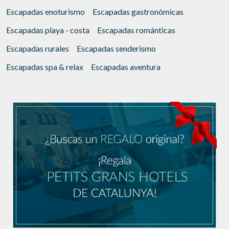
Escapadas enoturismo
Escapadas gastronómicas
Escapadas playa - costa
Escapadas románticas
Escapadas rurales
Escapadas senderismo
Escapadas spa & relax
Escapadas aventura