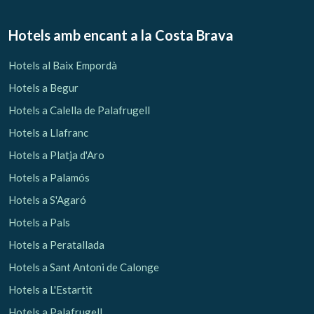
Hotels amb encant
a la Costa Brava
Hotels al Baix Empordà
Hotels a Begur
Hotels a Calella de Palafrugell
Hotels a Llafranc
Hotels a Platja d'Aro
Hotels a Palamós
Hotels a S'Agaró
Hotels a Pals
Hotels a Peratallada
Hotels a Sant Antoni de Calonge
Hotels a L'Estartit
Hotels a Palafrugell