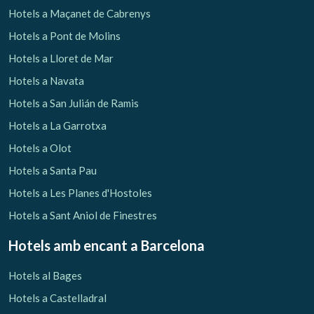
Hotels a Maçanet de Cabrenys
Hotels a Pont de Molins
Hotels a Lloret de Mar
Hotels a Navata
Hotels a San Julián de Ramis
Hotels a La Garrotxa
Hotels a Olot
Hotels a Santa Pau
Hotels a Les Planes d'Hostoles
Hotels a Sant Aniol de Finestres
Hotels amb encant
a Barcelona
Hotels al Bages
Hotels a Castelladral