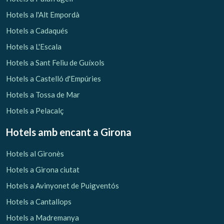
Hotels a l'Alt Empordà
Hotels a Cadaqués
Hotels a L'Escala
Hotels a Sant Feliu de Guíxols
Hotels a Castelló d'Empúries
Hotels a Tossa de Mar
Hotels a Pelacalç
Hotels amb encant
a Girona
Hotels al Gironès
Hotels a Girona ciutat
Hotels a Avinyonet de Puigventós
Hotels a Cantallops
Hotels a Madremanya