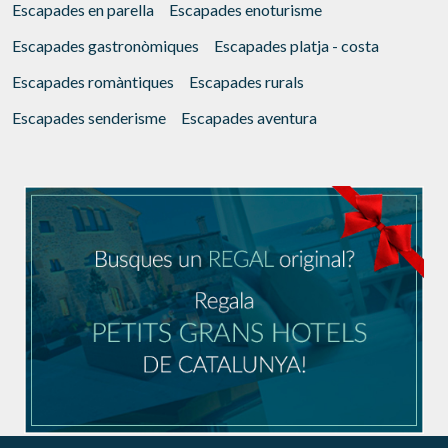
Escapades en parella
Escapades enoturisme
Escapades gastronòmiques
Escapades platja - costa
Escapades romàntiques
Escapades rurals
Escapades senderisme
Escapades aventura