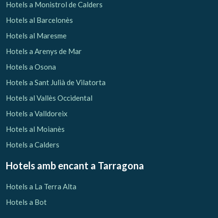
Hotels a Monistrol de Calders
Hotels al Barcelonès
Hotels al Maresme
Hotels a Arenys de Mar
Hotels a Osona
Guardar configuració
Acceptar totes
Hotels a Sant Julià de Vilatorta
Hotels al Vallès Occidental
Hotels a Valldoreix
Hotels al Moianès
Hotels a Calders
Hotels amb encant
a Tarragona
Hotels a La Terra Alta
Hotels a Bot