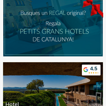
4.5
Modificar cookies
Hotel