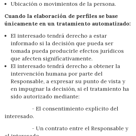
Ubicación o movimientos de la persona.
Cuando la elaboración de perfiles se base
únicamente en un tratamiento automatizado:
El interesado tendrá derecho a estar
informado si la decisión que pueda ser
tomada pueda producirle efectos jurídicos
que afecten significativamente.
El interesado tendrá derecho a obtener la
intervención humana por parte del
Responsable, a expresar su punto de vista y
en impugnar la decisión, si el tratamiento ha
sido autorizado mediante:
- El consentimiento explícito del
interesado.
- Un contrato entre el Responsable y
el interesado.