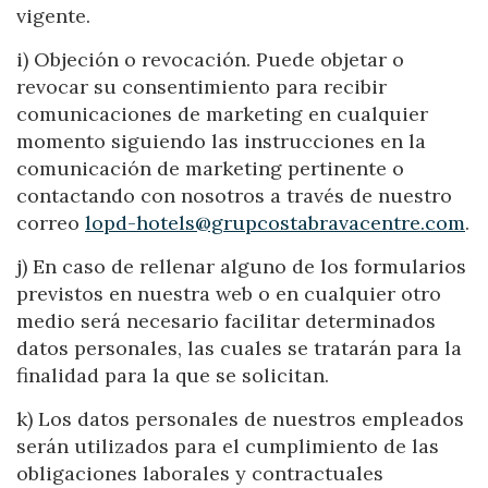
vigente.
i) Objeción o revocación. Puede objetar o
revocar su consentimiento para recibir
comunicaciones de marketing en cualquier
momento siguiendo las instrucciones en la
comunicación de marketing pertinente o
contactando con nosotros a través de nuestro
correo
lopd-
hotels@grupcostabravacentre.com
.
j) En caso de rellenar alguno de los formularios
previstos en nuestra web o en cualquier otro
medio será necesario facilitar determinados
datos personales, las cuales se tratarán para la
finalidad para la que se solicitan.
k) Los datos personales de nuestros empleados
serán utilizados para el cumplimiento de las
obligaciones laborales y contractuales