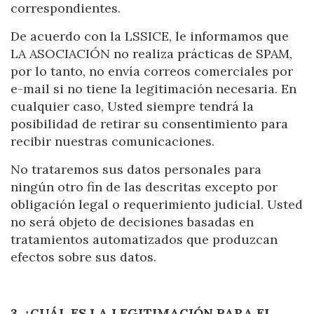
correspondientes.
De acuerdo con la LSSICE, le informamos que
LA ASOCIACIÓN no realiza prácticas de SPAM,
por lo tanto, no envía correos comerciales por
e-mail si no tiene la legitimación necesaria. En
cualquier caso, Usted siempre tendrá la
posibilidad de retirar su consentimiento para
recibir nuestras comunicaciones.
No trataremos sus datos personales para
ningún otro fin de las descritas excepto por
obligación legal o requerimiento judicial. Usted
no será objeto de decisiones basadas en
tratamientos automatizados que produzcan
efectos sobre sus datos.
3. ¿CUÁL ES LA LEGITIMACIÓN PARA EL