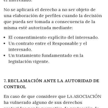
No se aplicará el derecho a no ser objeto de
una elaboración de perfiles cuando la decisión
que pueda ser tomada a consecuencia de la
misma esté autorizada mediante:
El consentimiento explícito del interesado.
Un contrato entre el Responsable y el
interesado.
Un tratamiento fundamentado en la
legislación vigente.
7. RECLAMACIÓN ANTE LA AUTORIDAD DE
CONTROL
En caso de que considere que LA ASOCIACIÓN
ha vulnerado alguno de sus derechos