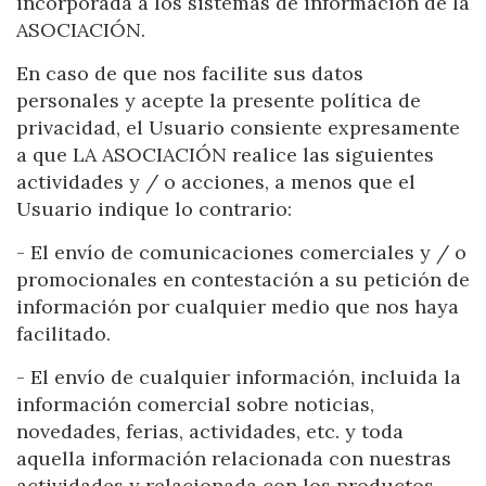
incorporada a los sistemas de información de la
ASOCIACIÓN.
En caso de que nos facilite sus datos
personales y acepte la presente política de
privacidad, el Usuario consiente expresamente
a que LA ASOCIACIÓN realice las siguientes
actividades y / o acciones, a menos que el
Usuario indique lo contrario:
- El envío de comunicaciones comerciales y / o
promocionales en contestación a su petición de
información por cualquier medio que nos haya
facilitado.
- El envío de cualquier información, incluida la
información comercial sobre noticias,
novedades, ferias, actividades, etc. y toda
aquella información relacionada con nuestras
actividades y relacionada con los productos