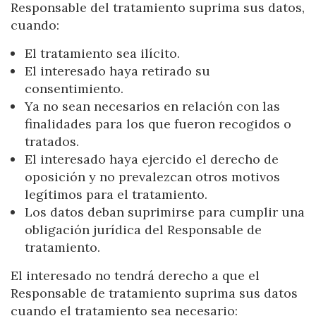
Responsable del tratamiento suprima sus datos,
cuando:
El tratamiento sea ilícito.
El interesado haya retirado su
consentimiento.
Ya no sean necesarios en relación con las
finalidades para los que fueron recogidos o
tratados.
El interesado haya ejercido el derecho de
oposición y no prevalezcan otros motivos
legítimos para el tratamiento.
Los datos deban suprimirse para cumplir una
obligación jurídica del Responsable de
tratamiento.
El interesado no tendrá derecho a que el
Responsable de tratamiento suprima sus datos
cuando el tratamiento sea necesario: