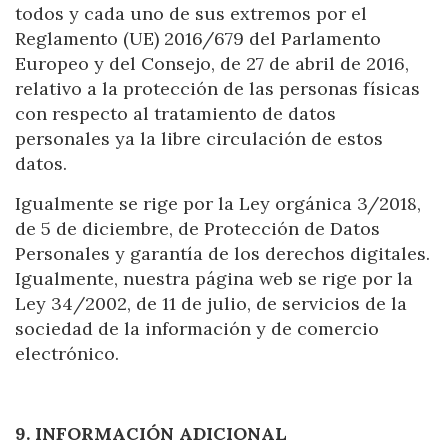
todos y cada uno de sus extremos por el
Reglamento (UE) 2016/679 del Parlamento
Europeo y del Consejo, de 27 de abril de 2016,
relativo a la protección de las personas físicas
con respecto al tratamiento de datos
personales ya la libre circulación de estos
datos.
Igualmente se rige por la Ley orgánica 3/2018,
de 5 de diciembre, de Protección de Datos
Personales y garantía de los derechos digitales.
Igualmente, nuestra página web se rige por la
Ley 34/2002, de 11 de julio, de servicios de la
sociedad de la información y de comercio
electrónico.
9. INFORMACIÓN ADICIONAL