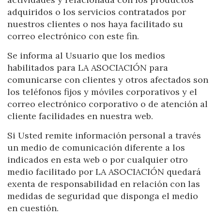
adquiridos o los servicios contratados por
nuestros clientes o nos haya facilitado su
correo electrónico con este fin.
Se informa al Usuario que los medios
habilitados para LA ASOCIACIÓN para
comunicarse con clientes y otros afectados son
los teléfonos fijos y móviles corporativos y el
correo electrónico corporativo o de atención al
cliente facilidades en nuestra web.
Si Usted remite información personal a través
un medio de comunicación diferente a los
indicados en esta web o por cualquier otro
medio facilitado por LA ASOCIACIÓN quedará
exenta de responsabilidad en relación con las
medidas de seguridad que disponga el medio
en cuestión.