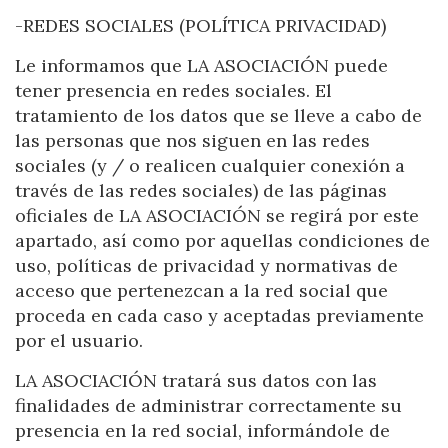
-REDES SOCIALES (POLÍTICA PRIVACIDAD)
Le informamos que LA ASOCIACIÓN puede
tener presencia en redes sociales. El
tratamiento de los datos que se lleve a cabo de
las personas que nos siguen en las redes
Save configuration
Accept all
sociales (y / o realicen cualquier conexión a
través de las redes sociales) de las páginas
oficiales de LA ASOCIACIÓN se regirá por este
apartado, así como por aquellas condiciones de
uso, políticas de privacidad y normativas de
acceso que pertenezcan a la red social que
proceda en cada caso y aceptadas previamente
por el usuario.
LA ASOCIACIÓN tratará sus datos con las
finalidades de administrar correctamente su
presencia en la red social, informándole de