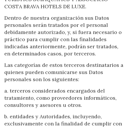
COSTA BRAVA HOTELS DE LUXE.
Check locator
Dentro de nuestra organización sus Datos
personales serán tratados por el personal
debidamente autorizado, y, si fuera necesario o
práctico para cumplir con las finalidades
indicadas anteriormente, podrán ser tratados,
en determinados casos, por terceros.
Las categorías de estos terceros destinatarios a
quienes pueden comunicarse sus Datos
personales son los siguientes:
a. terceros considerados encargados del
tratamiento, como proveedores informáticos,
consultores y asesores u otros.
b. entidades y Autoridades, incluyendo,
exclusivamente con la finalidad de cumplir con