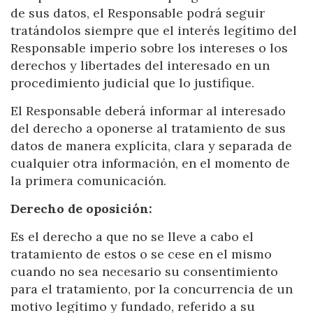
de sus datos, el Responsable podrá seguir
tratándolos siempre que el interés legítimo del
Responsable imperio sobre los intereses o los
derechos y libertades del interesado en un
procedimiento judicial que lo justifique.
El Responsable deberá informar al interesado
del derecho a oponerse al tratamiento de sus
datos de manera explícita, clara y separada de
cualquier otra información, en el momento de
la primera comunicación.
Derecho de oposición:
Es el derecho a que no se lleve a cabo el
tratamiento de estos o se cese en el mismo
cuando no sea necesario su consentimiento
para el tratamiento, por la concurrencia de un
motivo legítimo y fundado, referido a su