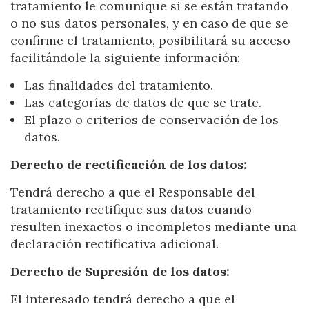
tratamiento le comunique si se están tratando
o no sus datos personales, y en caso de que se
confirme el tratamiento, posibilitará su acceso
facilitándole la siguiente información:
Las finalidades del tratamiento.
Las categorías de datos de que se trate.
El plazo o criterios de conservación de los
datos.
Derecho de rectificación de los datos:
Tendrá derecho a que el Responsable del
tratamiento rectifique sus datos cuando
resulten inexactos o incompletos mediante una
declaración rectificativa adicional.
Derecho de Supresión de los datos:
El interesado tendrá derecho a que el