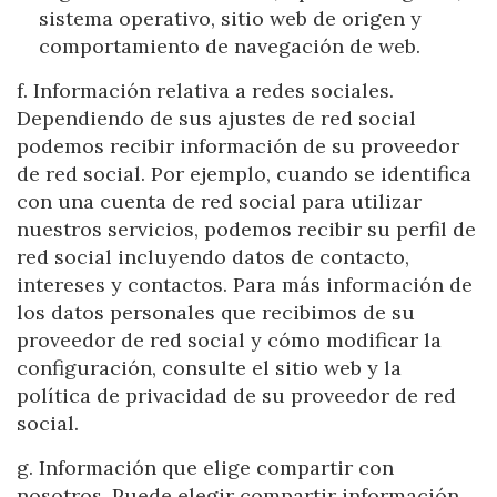
sistema operativo, sitio web de origen y
comportamiento de navegación de web.
f. Información relativa a redes sociales.
Dependiendo de sus ajustes de red social
podemos recibir información de su proveedor
de red social. Por ejemplo, cuando se identifica
con una cuenta de red social para utilizar
nuestros servicios, podemos recibir su perfil de
red social incluyendo datos de contacto,
intereses y contactos. Para más información de
los datos personales que recibimos de su
proveedor de red social y cómo modificar la
configuración, consulte el sitio web y la
política de privacidad de su proveedor de red
social.
g. Información que elige compartir con
nosotros. Puede elegir compartir información