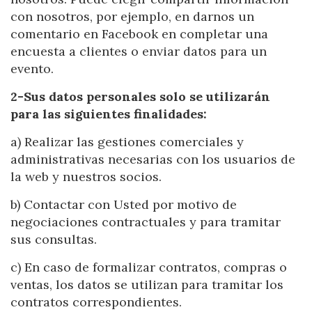
con nosotros, por ejemplo, en darnos un
comentario en Facebook en completar una
encuesta a clientes o enviar datos para un
evento.
2-Sus datos personales solo se utilizarán
para las siguientes finalidades:
a) Realizar las gestiones comerciales y
administrativas necesarias con los usuarios de
la web y nuestros socios.
b) Contactar con Usted por motivo de
negociaciones contractuales y para tramitar
sus consultas.
c) En caso de formalizar contratos, compras o
Modify cookies
ventas, los datos se utilizan para tramitar los
contratos correspondientes.