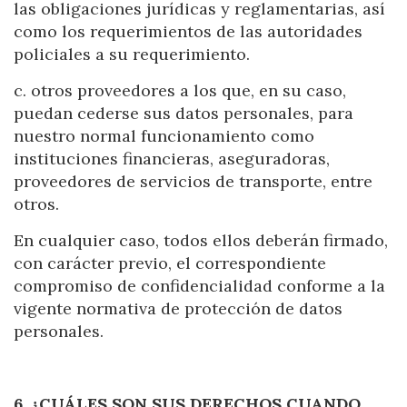
las obligaciones jurídicas y reglamentarias, así
como los requerimientos de las autoridades
policiales a su requerimiento.
c. otros proveedores a los que, en su caso,
puedan cederse sus datos personales, para
nuestro normal funcionamiento como
instituciones financieras, aseguradoras,
proveedores de servicios de transporte, entre
otros.
En cualquier caso, todos ellos deberán firmado,
con carácter previo, el correspondiente
compromiso de confidencialidad conforme a la
vigente normativa de protección de datos
personales.
6. ¿CUÁLES SON SUS DERECHOS CUANDO