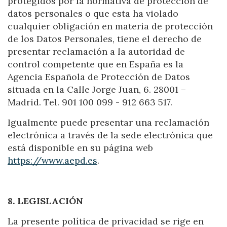
protegidos por la normativa de protección de
datos personales o que esta ha violado
cualquier obligación en materia de protección
de los Datos Personales, tiene el derecho de
presentar reclamación a la autoridad de
control competente que en España es la
Agencia Española de Protección de Datos
situada en la Calle Jorge Juan, 6. 28001 –
Madrid. Tel. 901 100 099 - 912 663 517.
Igualmente puede presentar una reclamación
electrónica a través de la sede electrónica que
está disponible en su página web
https://www.aepd.es
.
8. LEGISLACIÓN
La presente política de privacidad se rige en