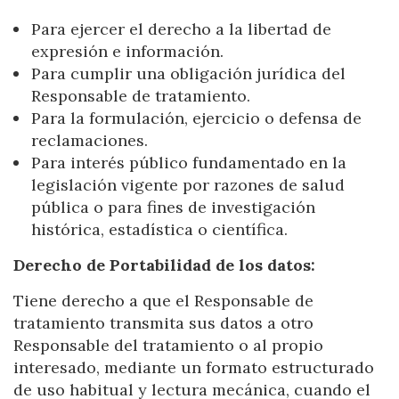
Para ejercer el derecho a la libertad de
expresión e información.
Para cumplir una obligación jurídica del
Responsable de tratamiento.
Para la formulación, ejercicio o defensa de
reclamaciones.
Para interés público fundamentado en la
legislación vigente por razones de salud
pública o para fines de investigación
histórica, estadística o científica.
Derecho de Portabilidad de los datos:
Tiene derecho a que el Responsable de
tratamiento transmita sus datos a otro
Responsable del tratamiento o al propio
interesado, mediante un formato estructurado
de uso habitual y lectura mecánica, cuando el