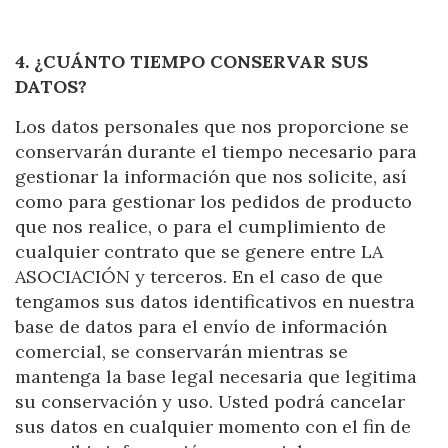
4. ¿CUÁNTO TIEMPO CONSERVAR SUS
DATOS?
Los datos personales que nos proporcione se
conservarán durante el tiempo necesario para
gestionar la información que nos solicite, así
como para gestionar los pedidos de producto
que nos realice, o para el cumplimiento de
cualquier contrato que se genere entre LA
ASOCIACIÓN y terceros. En el caso de que
tengamos sus datos identificativos en nuestra
base de datos para el envío de información
comercial, se conservarán mientras se
mantenga la base legal necesaria que legitima
su conservación y uso. Usted podrá cancelar
sus datos en cualquier momento con el fin de