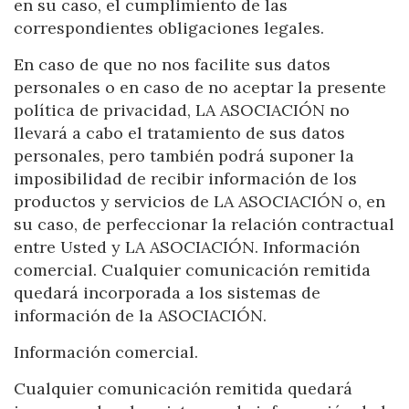
en su caso, el cumplimiento de las
correspondientes obligaciones legales.
En caso de que no nos facilite sus datos
personales o en caso de no aceptar la presente
política de privacidad, LA ASOCIACIÓN no
llevará a cabo el tratamiento de sus datos
personales, pero también podrá suponer la
imposibilidad de recibir información de los
productos y servicios de LA ASOCIACIÓN o, en
su caso, de perfeccionar la relación contractual
entre Usted y LA ASOCIACIÓN. Información
comercial. Cualquier comunicación remitida
quedará incorporada a los sistemas de
información de la ASOCIACIÓN.
Información comercial.
Cualquier comunicación remitida quedará