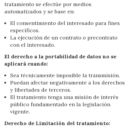
tratamiento se efectúe por medios
automatizados y se base en:
El consentimiento del interesado para fines
específicos.
La ejecución de un contrato o precontrato
con el interesado.
El derecho a la portabilidad de datos no se
aplicará cuando:
Sea técnicamente imposible la transmisión.
Puedan afectar negativamente a los derechos
y libertades de terceros.
El tratamiento tenga una misión de interés
público fundamentado en la legislación
vigente.
Derecho de Limitación del tratamiento: