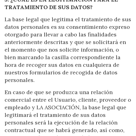
TRATAMIENTO DE SUS DATOS?
La base legal que legitima el tratamiento de sus
datos personales es su consentimiento expreso
otorgado para llevar a cabo las finalidades
anteriormente descritas y que se solicitará en
el momento que nos solicite información, o
bien marcando la casilla correspondiente la
hora de recoger sus datos en cualquiera de
nuestros formularios de recogida de datos
personales.
En caso de que se produzca una relación
comercial entre el Usuario, cliente, proveedor o
empleado y LA ASOCIACIÓN, la base legal que
legitimará el tratamiento de sus datos
personales será la ejecución de la relación
contractual que se habrá generado, así como,