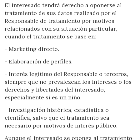
El interesado tendrá derecho a oponerse al
tratamiento de sus datos realizado por el
Responsable de tratamiento por motivos
relacionados con su situación particular,
cuando el tratamiento se base en:
- Marketing directo.
- Elaboración de perfiles.
- Interés legítimo del Responsable o terceros,
siempre que no prevalezcan los intereses o los
derechos y libertades del interesado,
especialmente si es un niño.
- Investigación histórica, estadística o
científica, salvo que el tratamiento sea
necesario por motivos de interés público.
Aunque el interesado se oponga al tratamiento