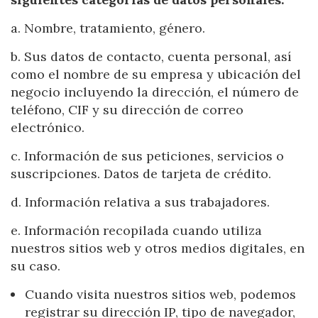
a. Nombre, tratamiento, género.
b. Sus datos de contacto, cuenta personal, así
como el nombre de su empresa y ubicación del
negocio incluyendo la dirección, el número de
teléfono, CIF y su dirección de correo
electrónico.
c. Información de sus peticiones, servicios o
suscripciones. Datos de tarjeta de crédito.
d. Información relativa a sus trabajadores.
e. Información recopilada cuando utiliza
nuestros sitios web y otros medios digitales, en
su caso.
Cuando visita nuestros sitios web, podemos
registrar su dirección IP, tipo de navegador,