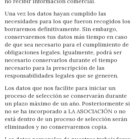
no recibir información comercial.
Una vez los datos hayan cumplido las
necesidades para los que fueron recogidos los
borraremos definitivamente. Sin embargo,
conservaremos tus datos más tiempo en caso
de que sea necesario para el cumplimiento de
obligaciones legales. Igualmente, podrá ser
necesario conservarlos durante el tiempo
necesario para la prescripción de las
responsabilidades legales que se generen.
Los datos que nos facilite para iniciar un
proceso de selección se conservarán durante
un plazo máximo de un año. Posteriormente si
no se ha incorporado a LA ASOCIACIÓN o no
está dentro de un proceso de selección serán
eliminados y no conservaremos copia.