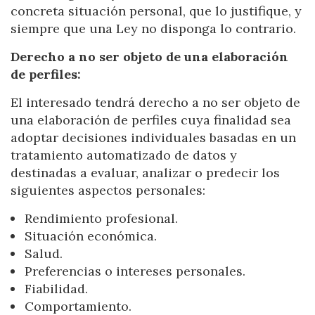
concreta situación personal, que lo justifique, y
siempre que una Ley no disponga lo contrario.
Derecho a no ser objeto de una elaboración
de perfiles:
El interesado tendrá derecho a no ser objeto de
una elaboración de perfiles cuya finalidad sea
adoptar decisiones individuales basadas en un
tratamiento automatizado de datos y
destinadas a evaluar, analizar o predecir los
siguientes aspectos personales:
Rendimiento profesional.
Situación económica.
Salud.
Preferencias o intereses personales.
Fiabilidad.
Comportamiento.