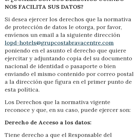
NOS FACILITA SUS DATOS?
Si desea ejercer los derechos que la normativa
de protección de datos le otorga, por favor,
envíenos un email a la siguiente dirección
lopd-
hotels@grupcostabravacentre.com
poniendo en el asunto el derecho que quiere
ejercitar y adjuntando copia del su documento
nacional de identidad o pasaporte o bien
enviando el mismo contenido por correo postal
a la dirección que figura en el primer punto de
esta política.
Los Derechos que la normativa vigente
reconoce y que, en su caso, puede ejercer son:
Derecho de Acceso a los datos:
Tiene derecho a que el Responsable del