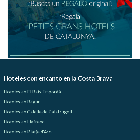
Hoteles con encanto
en la Costa Brava
Hoteles en El Baix Empordà
Hoteles en Begur
Hoteles en Calella de Palafrugell
Hoteles en Llafranc
Hoteles en Platja d'Aro