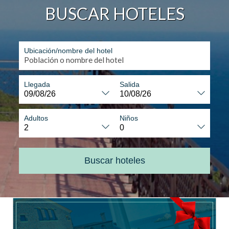
BUSCAR HOTELES
Ubicación/nombre del hotel
Llegada
Salida
Adultos
Niños
Buscar hoteles