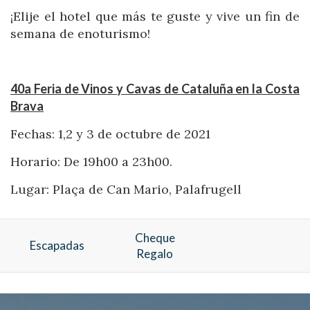
¡Elije el hotel que más te guste y vive un fin de
semana de enoturismo!
40a Feria de Vinos y Cavas de Cataluña en la Costa
Brava
Fechas: 1,2 y 3 de octubre de 2021
Horario: De 19h00 a 23h00.
Lugar: Plaça de Can Mario, Palafrugell
Cheque
Escapadas
Regalo