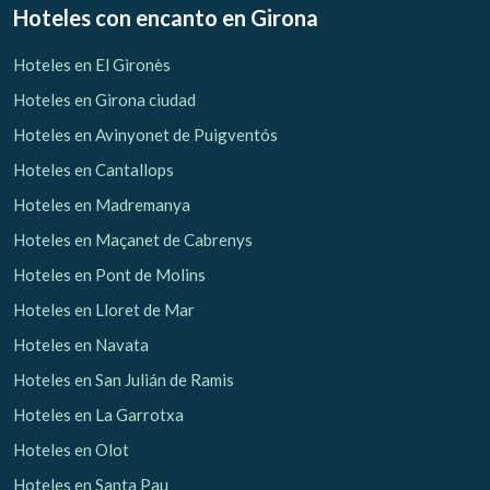
Hoteles con encanto
en Girona
Hoteles en El Gironès
Hoteles en Girona ciudad
Hoteles en Avinyonet de Puigventós
Hoteles en Cantallops
Hoteles en Madremanya
Hoteles en Maçanet de Cabrenys
Hoteles en Pont de Molins
Hoteles en Lloret de Mar
Hoteles en Navata
Hoteles en San Julián de Ramis
Hoteles en La Garrotxa
Hoteles en Olot
Hoteles en Santa Pau