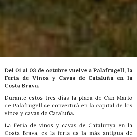
Del 01 al 03 de octubre vuelve a Palafrugell, la
Feria de Vinos y Cavas de Cataluña en la
Costa Brava.
Durante estos tres días la plaza de Can Mario
de Palafrugell se convertirá en la capital de los
vinos y cavas de Cataluña.
La Feria de vinos y cavas de Catalunya en la
Costa Brava, es la feria es la más antigua de