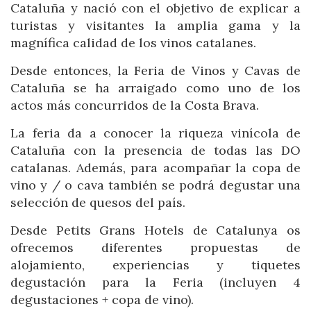
Cataluña y nació con el objetivo de explicar a
turistas y visitantes la amplia gama y la
magnífica calidad de los vinos catalanes.
Desde entonces, la Feria de Vinos y Cavas de
Cataluña se ha arraigado como uno de los
actos más concurridos de la Costa Brava.
La feria da a conocer la riqueza vinícola de
Gestionar mi reserva
Cataluña con la presencia de todas las DO
catalanas. Además, para acompañar la copa de
vino y / o cava también se podrá degustar una
selección de quesos del país.
Verificar localizador
Desde Petits Grans Hotels de Catalunya os
ofrecemos diferentes propuestas de
alojamiento, experiencias y tiquetes
degustación para la Feria (incluyen 4
degustaciones + copa de vino).