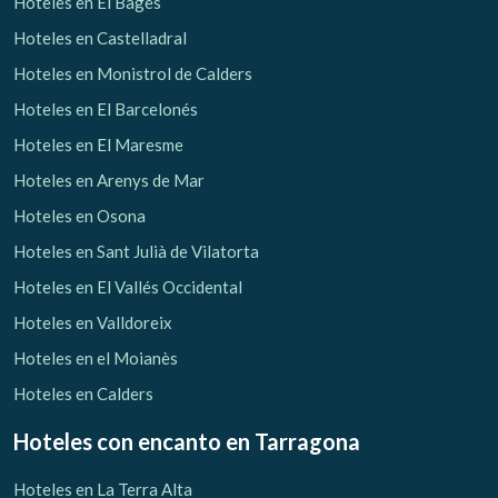
Hoteles en El Bages
Hoteles en Castelladral
Hoteles en Monistrol de Calders
Hoteles en El Barcelonés
Hoteles en El Maresme
Hoteles en Arenys de Mar
Hoteles en Osona
Hoteles en Sant Julià de Vilatorta
Hoteles en El Vallés Occidental
Hoteles en Valldoreix
Hoteles en el Moianès
Hoteles en Calders
Hoteles con encanto
en Tarragona
Hoteles en La Terra Alta