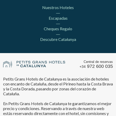
Nuestros Hoteles
Escapadas
Cheques Regalo
Descubre Catalunya
Central de reservas
972 600 035
+34
Petits Grans Hotels de Catalunya es la asociación de hoteles
con encanto de Cataluña, desde el Pirineo hasta la Costa Brava
y la Costa Dorada, pasando por zonas del corazón de
Cataluña.
En Petits Grans Hotels de Catalunya te garantizamos el mejor
precio y condiciones. Reservando a través de nuestra web
estás reservando directamente con el hotel, sin comisiones y