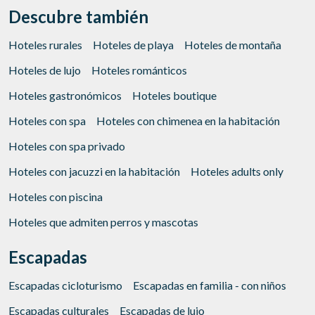
Descubre también
Hoteles rurales
Hoteles de playa
Hoteles de montaña
Hoteles de lujo
Hoteles románticos
Hoteles gastronómicos
Hoteles boutique
Hoteles con spa
Hoteles con chimenea en la habitación
Hoteles con spa privado
Hoteles con jacuzzi en la habitación
Hoteles adults only
Hoteles con piscina
Hoteles que admiten perros y mascotas
Escapadas
Escapadas cicloturismo
Escapadas en familia - con niños
Escapadas culturales
Escapadas de lujo