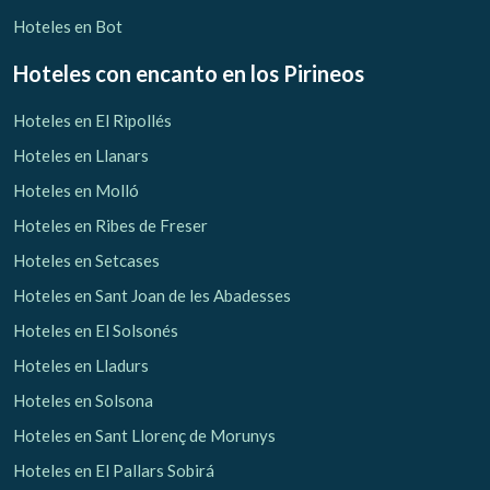
Hoteles en Bot
Hoteles con encanto
en los Pirineos
Hoteles en El Ripollés
Hoteles en Llanars
Hoteles en Molló
Hoteles en Ribes de Freser
Hoteles en Setcases
Hoteles en Sant Joan de les Abadesses
Hoteles en El Solsonés
Hoteles en Lladurs
Hoteles en Solsona
Hoteles en Sant Llorenç de Morunys
Hoteles en El Pallars Sobirá