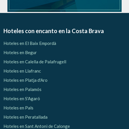
Hoteles con encanto
en la Costa Brava
Hoteles en El Baix Empordà
Hoteles en Begur
Hoteles en Calella de Palafrugell
Hoteles en Llafranc
Hoteles en Platja d'Aro
Hoteles en Palamós
Hoteles en S'Agaró
Hoteles en Pals
Hoteles en Peratallada
Hoteles en Sant Antoni de Calonge