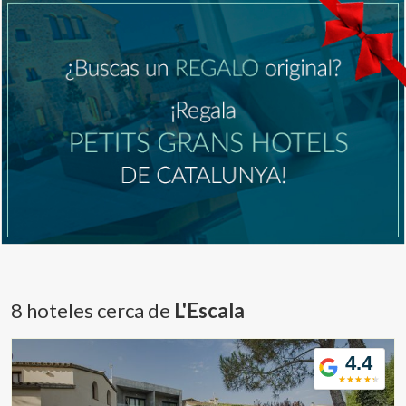
8 hoteles cerca de
L'Escala
4.4