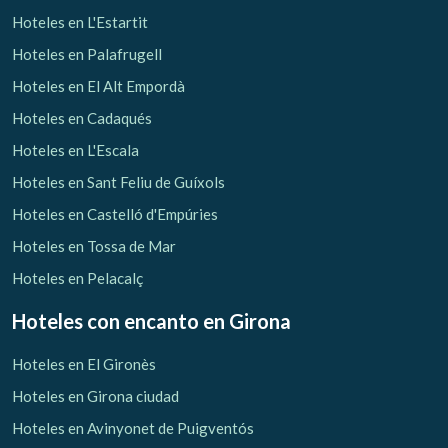
Hoteles en L'Estartit
Hoteles en Palafrugell
Hoteles en El Alt Empordà
Hoteles en Cadaqués
Hoteles en L'Escala
Hoteles en Sant Feliu de Guíxols
Hoteles en Castelló d'Empúries
Hoteles en Tossa de Mar
Hoteles en Pelacalç
Hoteles con encanto
en Girona
Hoteles en El Gironès
Hoteles en Girona ciudad
Hoteles en Avinyonet de Puigventós