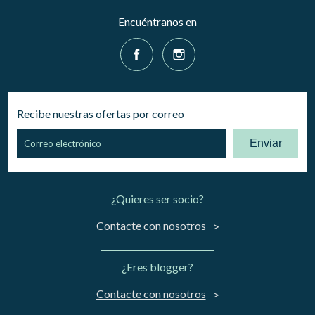
Encuéntranos en
Recibe nuestras ofertas por correo
Enviar
¿Quieres ser socio?
Contacte con nosotros
¿Eres blogger?
Contacte con nosotros