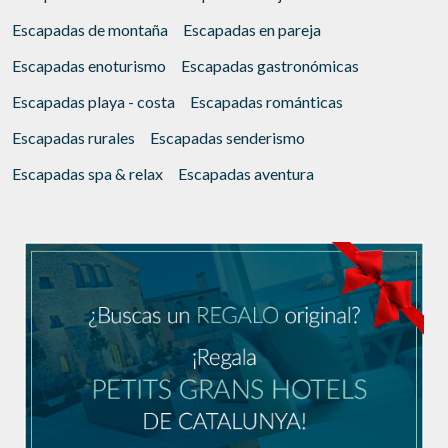
Escapadas de montaña
Escapadas en pareja
Escapadas enoturismo
Escapadas gastronómicas
Escapadas playa - costa
Escapadas románticas
Escapadas rurales
Escapadas senderismo
Escapadas spa & relax
Escapadas aventura