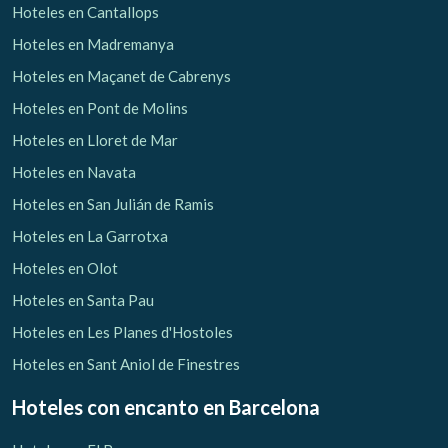
Hoteles en Cantallops
Hoteles en Madremanya
Hoteles en Maçanet de Cabrenys
Hoteles en Pont de Molins
Hoteles en Lloret de Mar
Hoteles en Navata
Hoteles en San Julián de Ramis
Hoteles en La Garrotxa
Hoteles en Olot
Hoteles en Santa Pau
Hoteles en Les Planes d'Hostoles
Hoteles en Sant Aniol de Finestres
Hoteles con encanto
en Barcelona