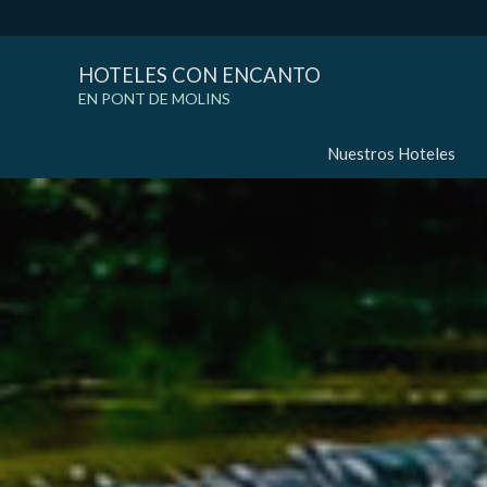
HOTELES CON ENCANTO
EN PONT DE MOLINS
Nuestros Hoteles