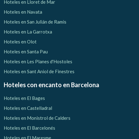
Hoteles en Lloret de Mar
Hoteles en Navata
Hoteles en San Julián de Ramis
Hoteles en La Garrotxa
Hoteles en Olot
Hoteles en Santa Pau
Hoteles en Les Planes d'Hostoles
Hoteles en Sant Aniol de Finestres
Hoteles con encanto
en Barcelona
Hoteles en El Bages
Hoteles en Castelladral
Hoteles en Monistrol de Calders
Hoteles en El Barcelonés
Hoteles en El Maresme