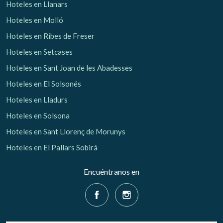
Hoteles en Llanars
Hoteles en Molló
Hoteles en Ribes de Freser
Hoteles en Setcases
Hoteles en Sant Joan de les Abadesses
Hoteles en El Solsonés
Hoteles en Lladurs
Hoteles en Solsona
Hoteles en Sant Llorenç de Morunys
Hoteles en El Pallars Sobirá
Encuéntranos en