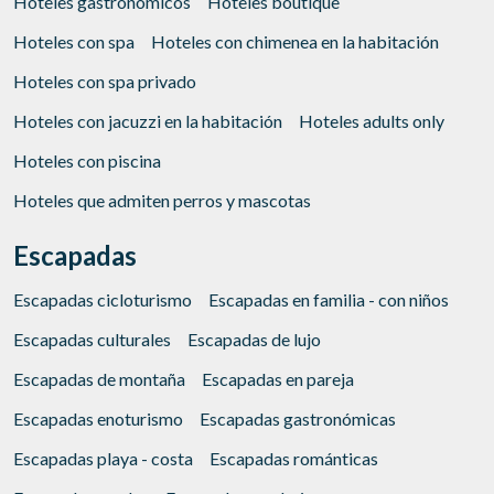
Hoteles gastronómicos
Hoteles boutique
Hoteles con spa
Hoteles con chimenea en la habitación
Hoteles con spa privado
Hoteles con jacuzzi en la habitación
Hoteles adults only
Hoteles con piscina
Hoteles que admiten perros y mascotas
Escapadas
Escapadas cicloturismo
Escapadas en familia - con niños
Escapadas culturales
Escapadas de lujo
Escapadas de montaña
Escapadas en pareja
Escapadas enoturismo
Escapadas gastronómicas
Escapadas playa - costa
Escapadas románticas