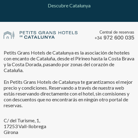
Descubre Catalunya
Central de reservas
972 600 035
+34
Petits Grans Hotels de Catalunya es la asociación de hoteles
con encanto de Cataluña, desde el Pirineo hasta la Costa Brava
y la Costa Dorada, pasando por zonas del corazón de
Cataluña.
En Petits Grans Hotels de Catalunya te garantizamos el mejor
precio y condiciones. Reservando a través de nuestra web
estás reservando directamente con el hotel, sin comisiones y
con descuentos que no encontrarás en ningún otro portal de
reservas.
C/ del Turisme, 1,
17253 Vall-llobrega
Girona