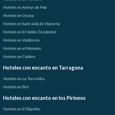
Hoteles en Arenys de Mar
Hoteles en Osona
Hoteles en Sant Julià de Vilatorta
Hoteles en El Vallés Occidental
Hoteles en Valldoreix
Hoteles en el Moianès
Hoteles en Calders
Hoteles con encanto
en Tarragona
Hoteles en La Terra Alta
Hoteles en Bot
Hoteles con encanto
en los Pirineos
Hoteles en El Ripollés