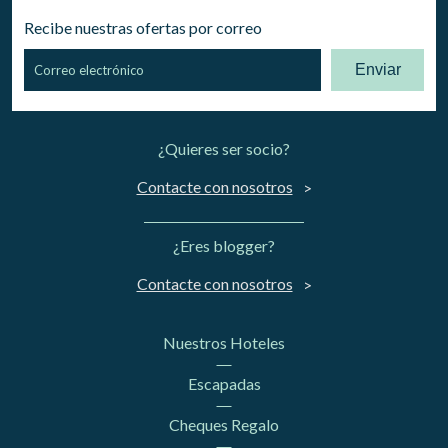
Recibe nuestras ofertas por correo
Enviar
¿Quieres ser socio?
Contacte con nosotros
¿Eres blogger?
Contacte con nosotros
Nuestros Hoteles
Escapadas
Cheques Regalo