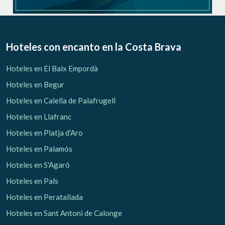
Hoteles con encanto
en la Costa Brava
Hoteles en El Baix Empordà
Hoteles en Begur
Hoteles en Calella de Palafrugell
Hoteles en Llafranc
Hoteles en Platja d'Aro
Hoteles en Palamós
Hoteles en S'Agaró
Hoteles en Pals
Hoteles en Peratallada
Hoteles en Sant Antoni de Calonge