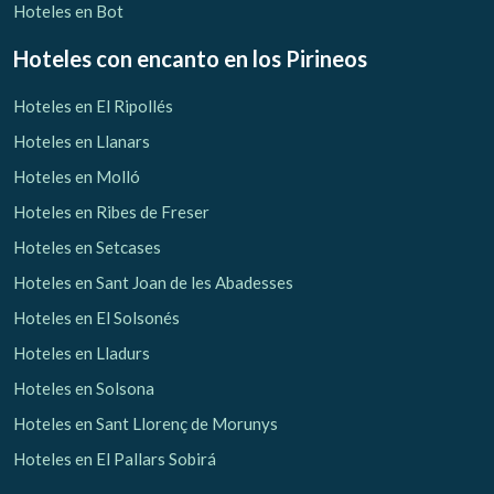
Hoteles en Bot
Hoteles con encanto
en los Pirineos
Hoteles en El Ripollés
Hoteles en Llanars
Hoteles en Molló
Hoteles en Ribes de Freser
Hoteles en Setcases
Hoteles en Sant Joan de les Abadesses
Hoteles en El Solsonés
Hoteles en Lladurs
Hoteles en Solsona
Hoteles en Sant Llorenç de Morunys
Hoteles en El Pallars Sobirá