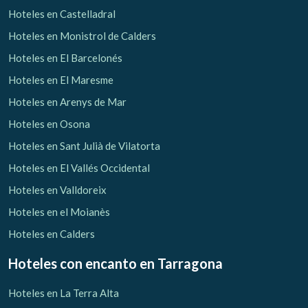
Hoteles en Castelladral
Hoteles en Monistrol de Calders
Hoteles en El Barcelonés
Hoteles en El Maresme
Hoteles en Arenys de Mar
Hoteles en Osona
Hoteles en Sant Julià de Vilatorta
Hoteles en El Vallés Occidental
Hoteles en Valldoreix
Hoteles en el Moianès
Hoteles en Calders
Hoteles con encanto
en Tarragona
Hoteles en La Terra Alta