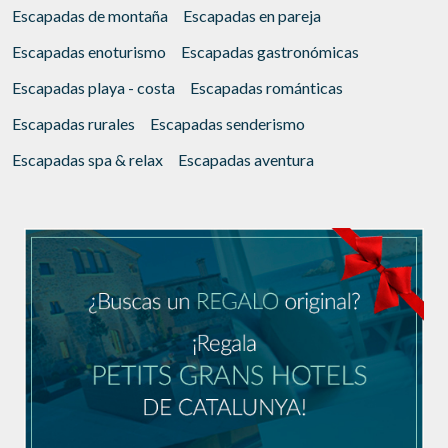
Escapadas de montaña
Escapadas en pareja
Escapadas enoturismo
Escapadas gastronómicas
Escapadas playa - costa
Escapadas románticas
Escapadas rurales
Escapadas senderismo
Escapadas spa & relax
Escapadas aventura