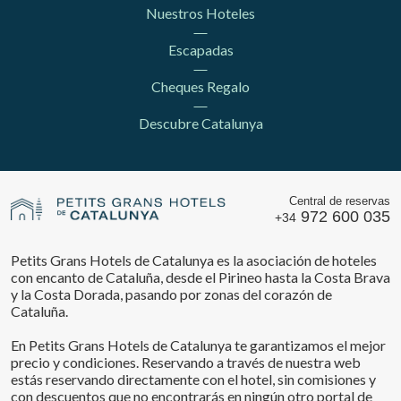
Nuestros Hoteles
Escapadas
Cheques Regalo
Descubre Catalunya
Central de reservas
972 600 035
+34
Petits Grans Hotels de Catalunya es la asociación de hoteles
con encanto de Cataluña, desde el Pirineo hasta la Costa Brava
y la Costa Dorada, pasando por zonas del corazón de
Cataluña.
En Petits Grans Hotels de Catalunya te garantizamos el mejor
precio y condiciones. Reservando a través de nuestra web
estás reservando directamente con el hotel, sin comisiones y
con descuentos que no encontrarás en ningún otro portal de