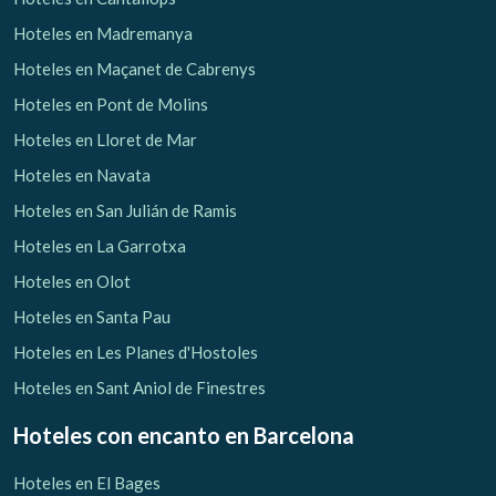
Hoteles en Madremanya
Hoteles en Maçanet de Cabrenys
Hoteles en Pont de Molins
Hoteles en Lloret de Mar
Hoteles en Navata
Hoteles en San Julián de Ramis
Hoteles en La Garrotxa
Hoteles en Olot
Hoteles en Santa Pau
Hoteles en Les Planes d'Hostoles
Hoteles en Sant Aniol de Finestres
Hoteles con encanto
en Barcelona
Hoteles en El Bages