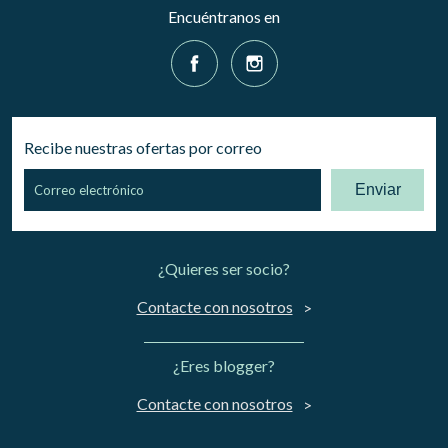
Encuéntranos en
Recibe nuestras ofertas por correo
Enviar
¿Quieres ser socio?
Contacte con nosotros
¿Eres blogger?
Contacte con nosotros