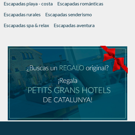
Escapadas playa - costa
Escapadas románticas
Escapadas rurales
Escapadas senderismo
Escapadas spa & relax
Escapadas aventura