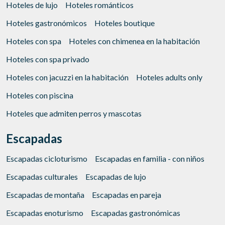
Hoteles de lujo
Hoteles románticos
Hoteles gastronómicos
Hoteles boutique
Hoteles con spa
Hoteles con chimenea en la habitación
Hoteles con spa privado
Hoteles con jacuzzi en la habitación
Hoteles adults only
Hoteles con piscina
Hoteles que admiten perros y mascotas
Escapadas
Escapadas cicloturismo
Escapadas en familia - con niños
Escapadas culturales
Escapadas de lujo
Escapadas de montaña
Escapadas en pareja
Escapadas enoturismo
Escapadas gastronómicas