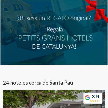
24 hoteles cerca de
Santa Pau
3.9