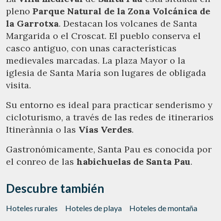
pleno
Parque Natural de la Zona Volcánica de
la Garrotxa
. Destacan los volcanes de Santa
Margarida o el Croscat. El pueblo conserva el
casco antiguo, con unas características
medievales marcadas. La plaza Mayor o la
iglesia de Santa María son lugares de obligada
visita.
Su entorno es ideal para practicar senderismo y
cicloturismo, a través de las redes de itinerarios
Itinerànnia o las
Vías Verdes
.
Gastronómicamente, Santa Pau es conocida por
el conreo de las
habichuelas de Santa Pau
.
Descubre también
Hoteles rurales
Hoteles de playa
Hoteles de montaña