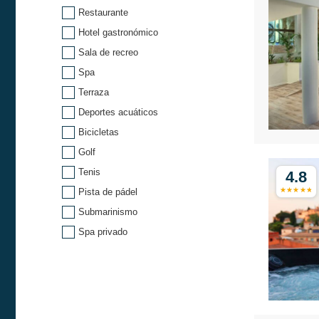
Restaurante
Hotel gastronómico
Sala de recreo
Spa
Terraza
Deportes acuáticos
Bicicletas
Golf
Tenis
4.8
Pista de pádel
Submarinismo
Spa privado