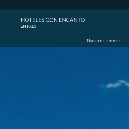
HOTELES CON ENCANTO
EN PALS
Nuestros Hoteles