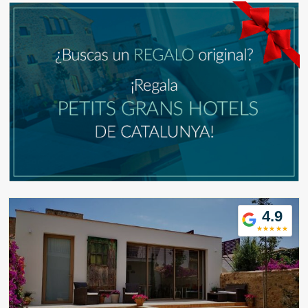
4.9
Modificar cookies