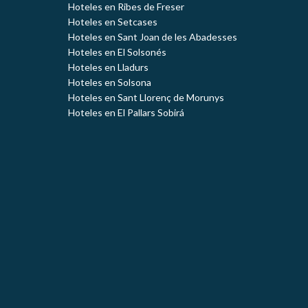
Hoteles en Ribes de Freser
Hoteles en Setcases
Hoteles en Sant Joan de les Abadesses
Hoteles en El Solsonés
Hoteles en Lladurs
Hoteles en Solsona
Hoteles en Sant Llorenç de Morunys
Hoteles en El Pallars Sobirá