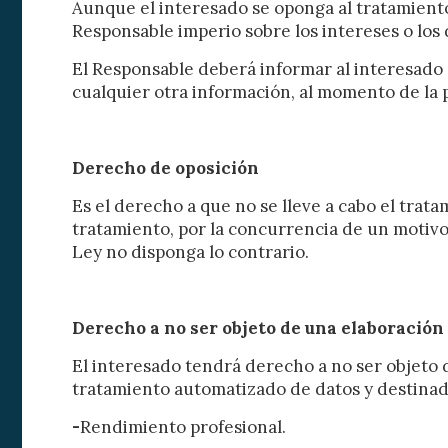
Aunque el interesado se oponga al tratamiento
Responsable imperio sobre los intereses o los 
El Responsable deberá informar al interesado 
cualquier otra información, al momento de la
Derecho de oposición
Es el derecho a que no se lleve a cabo el trat
tratamiento, por la concurrencia de un motivo 
Ley no disponga lo contrario.
Derecho a no ser objeto de una elaboración 
El interesado tendrá derecho a no ser objeto 
tratamiento automatizado de datos y destinadas
-
Rendimiento profesional.