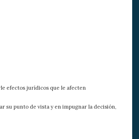
e efectos jurídicos que le afecten
r su punto de vista y en impugnar la decisión,