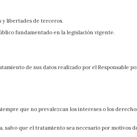
y libertades de terceros.
úblico fundamentado en la legislación vigente.
atamiento de sus datos realizado por el Responsable po
siempre que no prevalezcan los intereses o los derechos
ica, salvo que el tratamiento sea necesario por motivos d