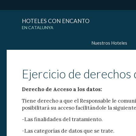
HOTELES CON ENCANTO
EN CATALUNYA
Nuestros Hoteles
Ejercicio de derechos
Derecho de Acceso a los datos:
Tiene derecho a que el Responsable le comuniq
posibilitará su acceso facilitándole la siguient
-Las finalidades del tratamiento.
-Las categorías de datos que se trate.