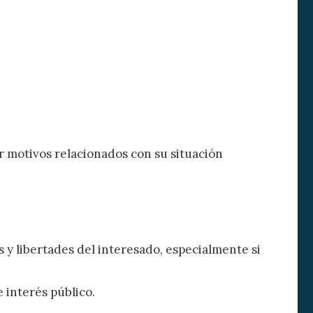
r motivos relacionados con su situación
 y libertades del interesado, especialmente si
e interés público.