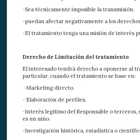
-Sea técnicamente imposible la transmisión.
-puedan afectar negativamente a los derechos 
-El tratamiento tenga una misión de interés p
Derecho de Limitación del tratamiento
El interesado tendrá derecho a oponerse al tr
particular, cuando el tratamiento se base en:
-Marketing directo.
- Elaboración de perfiles.
-Interés legítimo del Responsable o terceros, 
es un niño.
-Investigación histórica, estadística o científ