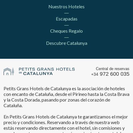
Nuestros Hoteles
Escapadas
Cheques Regalo
Descubre Catalunya
Central de reservas
972 600 035
+34
Petits Grans Hotels de Catalunya es la asociación de hoteles
con encanto de Cataluña, desde el Pirineo hasta la Costa Brava
y la Costa Dorada, pasando por zonas del corazón de
Cataluña.
En Petits Grans Hotels de Catalunya te garantizamos el mejor
precio y condiciones. Reservando a través de nuestra web
estás reservando directamente con el hotel, sin comisiones y