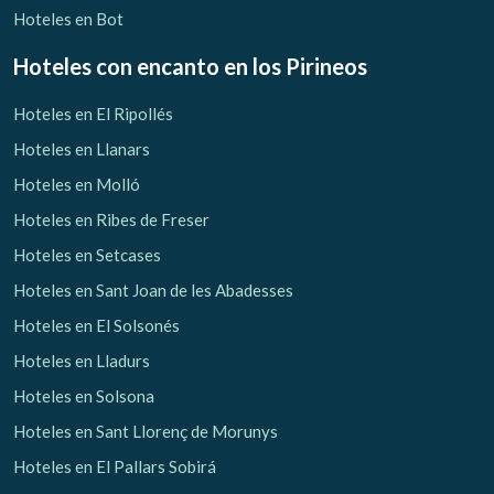
Hoteles en Bot
Hoteles con encanto
en los Pirineos
Hoteles en El Ripollés
Hoteles en Llanars
Hoteles en Molló
Hoteles en Ribes de Freser
Hoteles en Setcases
Hoteles en Sant Joan de les Abadesses
Hoteles en El Solsonés
Hoteles en Lladurs
Hoteles en Solsona
Hoteles en Sant Llorenç de Morunys
Hoteles en El Pallars Sobirá