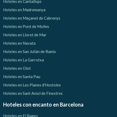
Hoteles en Cantallops
Hoteles en Madremanya
Hoteles en Maçanet de Cabrenys
Hoteles en Pont de Molins
Hoteles en Lloret de Mar
Hoteles en Navata
Hoteles en San Julián de Ramis
Hoteles en La Garrotxa
Hoteles en Olot
Hoteles en Santa Pau
Hoteles en Les Planes d'Hostoles
Hoteles en Sant Aniol de Finestres
Hoteles con encanto
en Barcelona
Hoteles en El Bages