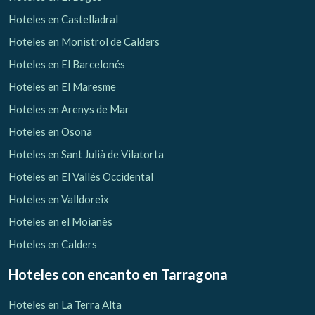
Hoteles en Castelladral
Hoteles en Monistrol de Calders
Hoteles en El Barcelonés
Hoteles en El Maresme
Hoteles en Arenys de Mar
Hoteles en Osona
Hoteles en Sant Julià de Vilatorta
Gestionar mi reserva
Hoteles en El Vallés Occidental
Hoteles en Valldoreix
Hoteles en el Moianès
Hoteles en Calders
Verificar localizador
Hoteles con encanto
en Tarragona
Hoteles en La Terra Alta