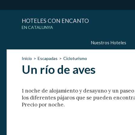
HOTELES CON ENCANTO
EN CATALUNYA
Nuestros Hoteles
Inicio
Escapadas
Cicloturismo
Un río de aves
1 noche de alojamiento y desayuno y un paseo 
los diferentes pájaros que se pueden encontra
Precio por noche.