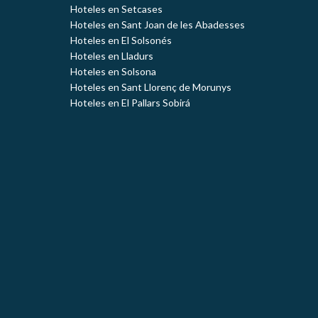
Hoteles en Setcases
Hoteles en Sant Joan de les Abadesses
Hoteles en El Solsonés
Hoteles en Lladurs
Hoteles en Solsona
Hoteles en Sant Llorenç de Morunys
Hoteles en El Pallars Sobirá