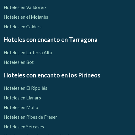
Hoteles en Valldoreix
Hoteles en el Moianès
Hoteles en Calders
Hoteles con encanto
en Tarragona
Hoteles en La Terra Alta
Hoteles en Bot
Hoteles con encanto
en los Pirineos
Hoteles en El Ripollés
Hoteles en Llanars
Hoteles en Molló
Hoteles en Ribes de Freser
Hoteles en Setcases