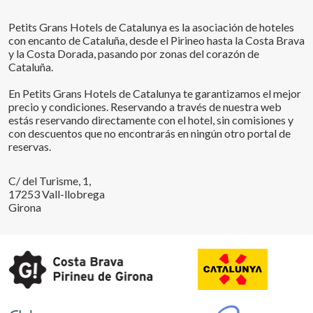
Petits Grans Hotels de Catalunya es la asociación de hoteles
con encanto de Cataluña, desde el Pirineo hasta la Costa Brava
y la Costa Dorada, pasando por zonas del corazón de
Cataluña.
En Petits Grans Hotels de Catalunya te garantizamos el mejor
precio y condiciones. Reservando a través de nuestra web
estás reservando directamente con el hotel, sin comisiones y
con descuentos que no encontrarás en ningún otro portal de
reservas.
C/ del Turisme, 1,
17253 Vall-llobrega
Girona