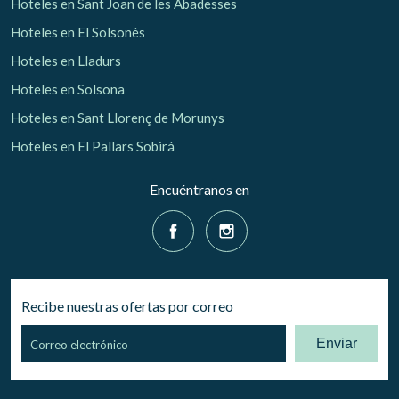
Hoteles en Sant Joan de les Abadesses
Hoteles en El Solsonés
Hoteles en Lladurs
Hoteles en Solsona
Hoteles en Sant Llorenç de Morunys
Hoteles en El Pallars Sobirá
Encuéntranos en
Recibe nuestras ofertas por correo
Enviar