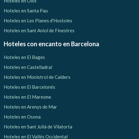
Hoteles en Olot
Hoteles en Santa Pau
Hoteles en Les Planes d'Hostoles
Hoteles en Sant Aniol de Finestres
Hoteles con encanto
en Barcelona
Hoteles en El Bages
Hoteles en Castelladral
Hoteles en Monistrol de Calders
Hoteles en El Barcelonés
Hoteles en El Maresme
Hoteles en Arenys de Mar
Hoteles en Osona
Hoteles en Sant Julià de Vilatorta
Hoteles en El Vallés Occidental