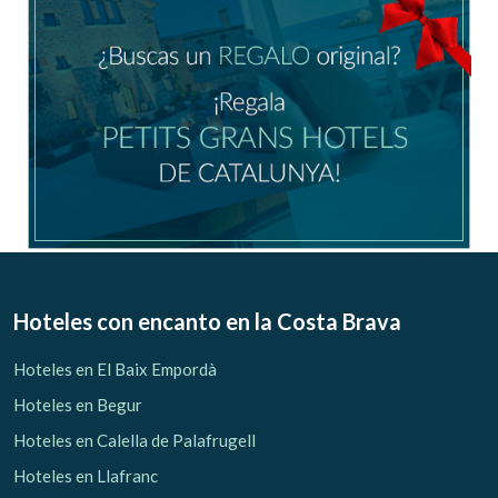
Hoteles con encanto
en la Costa Brava
Hoteles en El Baix Empordà
Hoteles en Begur
Hoteles en Calella de Palafrugell
Hoteles en Llafranc