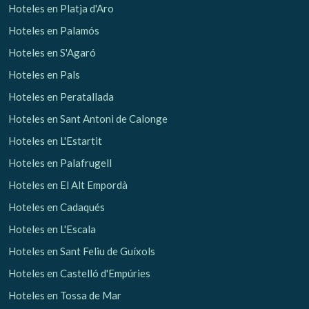
Hoteles en Platja d'Aro
Hoteles en Palamós
Hoteles en S'Agaró
Hoteles en Pals
Hoteles en Peratallada
Hoteles en Sant Antoni de Calonge
Hoteles en L'Estartit
Hoteles en Palafrugell
Hoteles en El Alt Empordà
Hoteles en Cadaqués
Hoteles en L'Escala
Hoteles en Sant Feliu de Guíxols
Hoteles en Castelló d'Empúries
Hoteles en Tossa de Mar