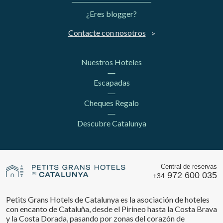
¿Eres blogger?
Contacte con nosotros
Nuestros Hoteles
Escapadas
Cheques Regalo
Descubre Catalunya
Central de reservas
972 600 035
+34
Petits Grans Hotels de Catalunya es la asociación de hoteles
con encanto de Cataluña, desde el Pirineo hasta la Costa Brava
y la Costa Dorada, pasando por zonas del corazón de