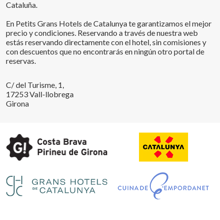
Cataluña.
En Petits Grans Hotels de Catalunya te garantizamos el mejor
precio y condiciones. Reservando a través de nuestra web
estás reservando directamente con el hotel, sin comisiones y
con descuentos que no encontrarás en ningún otro portal de
reservas.
C/ del Turisme, 1,
17253 Vall-llobrega
Girona
Guardar configuración
Aceptar todas