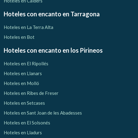
Hoteles en Calders
Hoteles con encanto
en Tarragona
Hoteles en La Terra Alta
Hoteles en Bot
Hoteles con encanto
en los Pirineos
Hoteles en El Ripollés
Hoteles en Llanars
Hoteles en Molló
Hoteles en Ribes de Freser
Hoteles en Setcases
Hoteles en Sant Joan de les Abadesses
Hoteles en El Solsonés
Hoteles en Lladurs