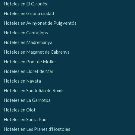
Hoteles en El Gironès
Hoteles en Girona ciudad
Hoteles en Avinyonet de Puigventós
Hoteles en Cantallops
Hoteles en Madremanya
Hoteles en Maçanet de Cabrenys
Hoteles en Pont de Molins
Hoteles en Lloret de Mar
Hoteles en Navata
Hoteles en San Julián de Ramis
Hoteles en La Garrotxa
Hoteles en Olot
Hoteles en Santa Pau
Hoteles en Les Planes d'Hostoles