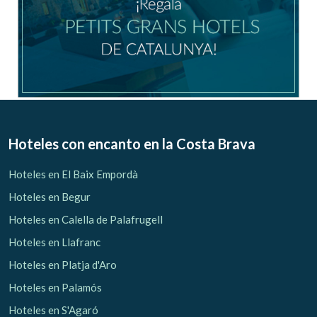
Hoteles con encanto
en la Costa Brava
Hoteles en El Baix Empordà
Hoteles en Begur
Hoteles en Calella de Palafrugell
Hoteles en Llafranc
Hoteles en Platja d'Aro
Hoteles en Palamós
Hoteles en S'Agaró