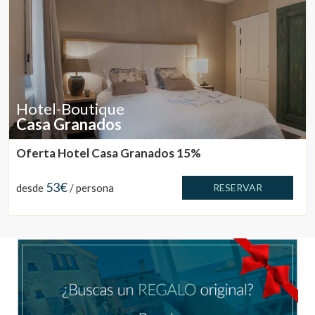
Hotel-Boutique
Casa Granados
Oferta Hotel Casa Granados 15%
53€
desde
/ persona
RESERVAR