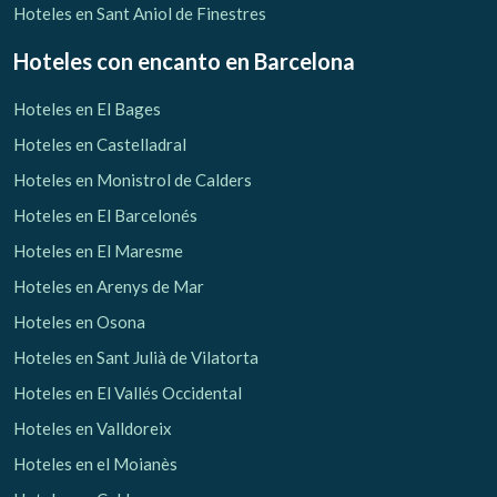
Hoteles en Sant Aniol de Finestres
Hoteles con encanto
en Barcelona
Hoteles en El Bages
Hoteles en Castelladral
Hoteles en Monistrol de Calders
Hoteles en El Barcelonés
Hoteles en El Maresme
Hoteles en Arenys de Mar
Hoteles en Osona
Hoteles en Sant Julià de Vilatorta
Hoteles en El Vallés Occidental
Hoteles en Valldoreix
Hoteles en el Moianès