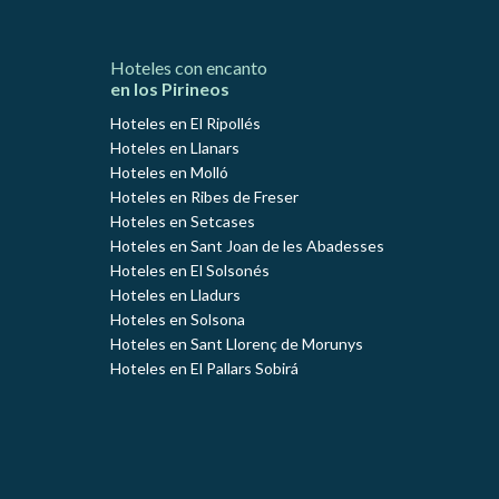
Hoteles con encanto
en los Pirineos
Hoteles en El Ripollés
Hoteles en Llanars
Hoteles en Molló
Hoteles en Ribes de Freser
Hoteles en Setcases
Hoteles en Sant Joan de les Abadesses
Hoteles en El Solsonés
Hoteles en Lladurs
Hoteles en Solsona
Hoteles en Sant Llorenç de Morunys
Hoteles en El Pallars Sobirá