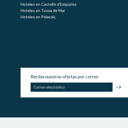
Hoteles en Castelló d'Empúries
Hoteles en Tossa de Mar
Hoteles en Pelacalç
Recibe nuestras ofertas por correo