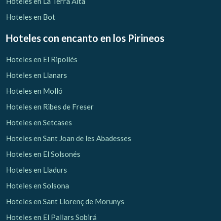
Hoteles en La Terra Alta
Hoteles en Bot
Hoteles con encanto
en los Pirineos
Hoteles en El Ripollés
Hoteles en Llanars
Hoteles en Molló
Hoteles en Ribes de Freser
Hoteles en Setcases
Hoteles en Sant Joan de les Abadesses
Hoteles en El Solsonés
Hoteles en Lladurs
Hoteles en Solsona
Hoteles en Sant Llorenç de Morunys
Hoteles en El Pallars Sobirá