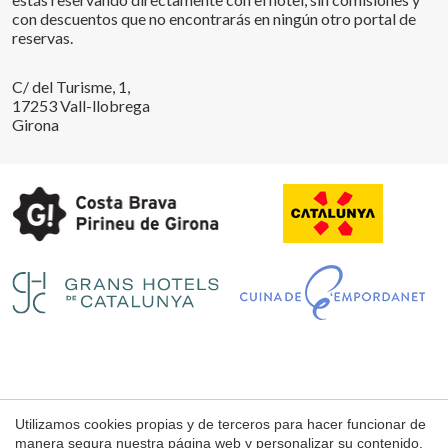
con descuentos que no encontrarás en ningún otro portal de
reservas.
C/ del Turisme, 1,
17253 Vall-llobrega
Girona
Guardar configuración
Aceptar todas
Utilizamos cookies propias y de terceros para hacer funcionar de
Aviso Legal
manera segura nuestra página web y personalizar su contenido.