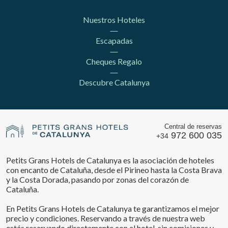
Nuestros Hoteles
Escapadas
Cheques Regalo
Descubre Catalunya
Central de reservas
972 600 035
+34
Petits Grans Hotels de Catalunya es la asociación de hoteles
con encanto de Cataluña, desde el Pirineo hasta la Costa Brava
y la Costa Dorada, pasando por zonas del corazón de
Cataluña.
En Petits Grans Hotels de Catalunya te garantizamos el mejor
precio y condiciones. Reservando a través de nuestra web
estás reservando directamente con el hotel, sin comisiones y