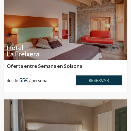
Hotel
La Freixera
Oferta entre Semana en Solsona
55€
desde
/ persona
RESERVAR