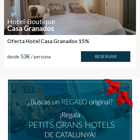
Hotel-Boutique
Casa Granados
Oferta Hotel Casa Granados 15%
53€
desde
/ persona
RESERVAR