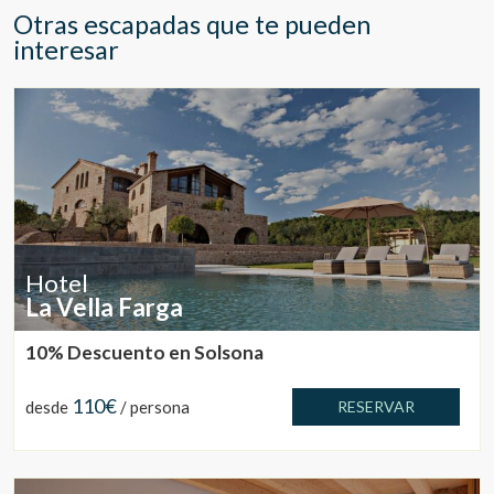
Otras escapadas que te pueden
interesar
Hotel
La Vella Farga
10% Descuento en Solsona
110€
desde
/ persona
RESERVAR