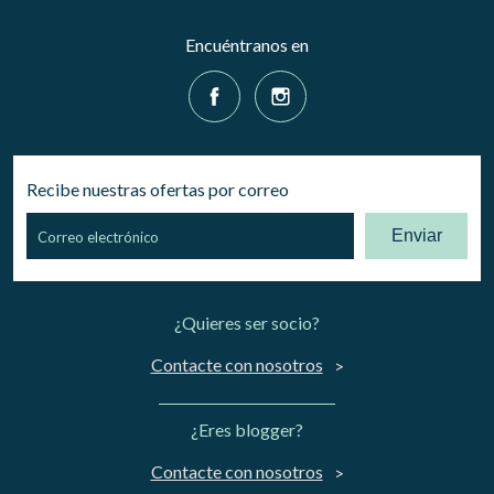
Encuéntranos en
Recibe nuestras ofertas por correo
Enviar
¿Quieres ser socio?
Contacte con nosotros
¿Eres blogger?
Contacte con nosotros