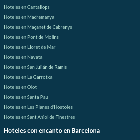
Hoteles en Cantallops
Hoteles en Madremanya
Hoteles en Maçanet de Cabrenys
Hoteles en Pont de Molins
Hoteles en Lloret de Mar
Hoteles en Navata
Hoteles en San Julián de Ramis
Hoteles en La Garrotxa
Hoteles en Olot
Hoteles en Santa Pau
Hoteles en Les Planes d'Hostoles
Hoteles en Sant Aniol de Finestres
Hoteles con encanto
en Barcelona