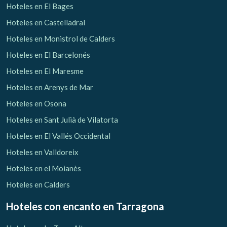
Hoteles en El Bages
Hoteles en Castelladral
Hoteles en Monistrol de Calders
Hoteles en El Barcelonés
Hoteles en El Maresme
Hoteles en Arenys de Mar
Hoteles en Osona
Hoteles en Sant Julià de Vilatorta
Hoteles en El Vallés Occidental
Hoteles en Valldoreix
Hoteles en el Moianès
Hoteles en Calders
Hoteles con encanto
en Tarragona