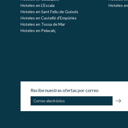
Hoteles en L'Escala
Hoteles en
Hoteles en Sant Feliu de Guíxols
Hoteles en Castelló d'Empúries
Hoteles en Tossa de Mar
Hoteles en Pelacalç
Recibe nuestras ofertas por correo