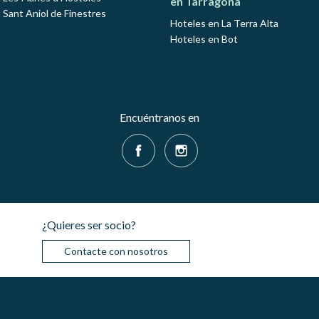
en Tarragona
 Sant Aniol de Finestres
Hoteles en La Terra Alta
Hoteles en Bot
Encuéntranos en
¿Quieres ser socio?
Contacte con nosotros