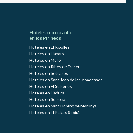
Hoteles con encanto
en los Pirineos
Hoteles en El Ripollés
Hoteles en Llanars
Hoteles en Molló
Hoteles en Ribes de Freser
Hoteles en Setcases
Hoteles en Sant Joan de les Abadesses
Hoteles en El Solsonés
Hoteles en Lladurs
Hoteles en Solsona
Hoteles en Sant Llorenç de Morunys
Hoteles en El Pallars Sobirá