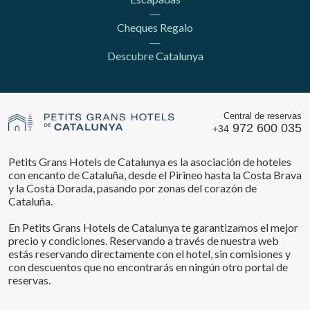
Cheques Regalo
Descubre Catalunya
Central de reservas
972 600 035
+34
Petits Grans Hotels de Catalunya es la asociación de hoteles
con encanto de Cataluña, desde el Pirineo hasta la Costa Brava
y la Costa Dorada, pasando por zonas del corazón de
Cataluña.
En Petits Grans Hotels de Catalunya te garantizamos el mejor
precio y condiciones. Reservando a través de nuestra web
estás reservando directamente con el hotel, sin comisiones y
con descuentos que no encontrarás en ningún otro portal de
reservas.