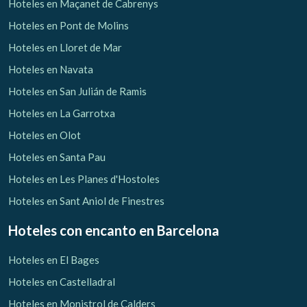
Hoteles en Maçanet de Cabrenys
Hoteles en Pont de Molins
Hoteles en Lloret de Mar
Hoteles en Navata
Hoteles en San Julián de Ramis
Hoteles en La Garrotxa
Hoteles en Olot
Hoteles en Santa Pau
Hoteles en Les Planes d'Hostoles
Hoteles en Sant Aniol de Finestres
Hoteles con encanto
en Barcelona
Hoteles en El Bages
Hoteles en Castelladral
Hoteles en Monistrol de Calders