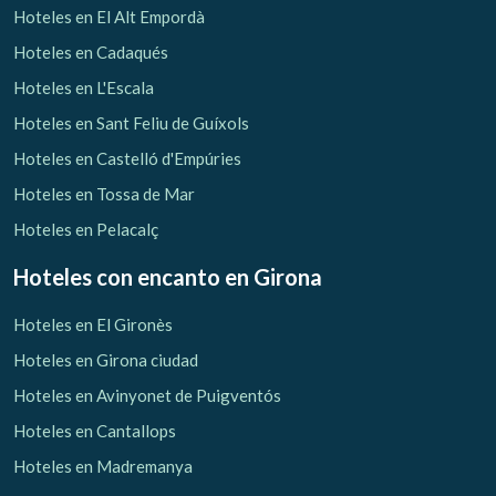
Hoteles en El Alt Empordà
Hoteles en Cadaqués
Hoteles en L'Escala
Hoteles en Sant Feliu de Guíxols
Hoteles en Castelló d'Empúries
Hoteles en Tossa de Mar
Hoteles en Pelacalç
Hoteles con encanto
en Girona
Hoteles en El Gironès
Hoteles en Girona ciudad
Hoteles en Avinyonet de Puigventós
Hoteles en Cantallops
Hoteles en Madremanya