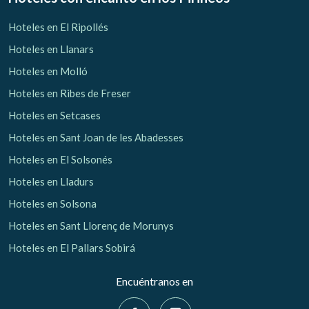
Hoteles en El Ripollés
Hoteles en Llanars
Hoteles en Molló
Hoteles en Ribes de Freser
Hoteles en Setcases
Hoteles en Sant Joan de les Abadesses
Hoteles en El Solsonés
Hoteles en Lladurs
Hoteles en Solsona
Hoteles en Sant Llorenç de Morunys
Hoteles en El Pallars Sobirá
Encuéntranos en