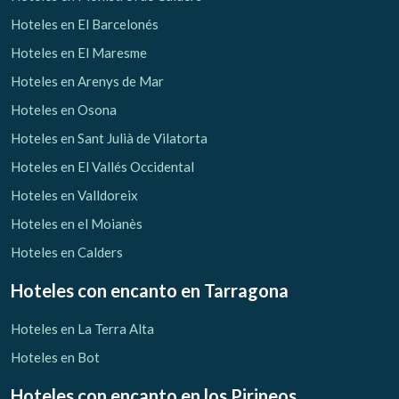
Hoteles en El Barcelonés
Hoteles en El Maresme
Hoteles en Arenys de Mar
Hoteles en Osona
Hoteles en Sant Julià de Vilatorta
Hoteles en El Vallés Occidental
Hoteles en Valldoreix
Hoteles en el Moianès
Hoteles en Calders
Hoteles con encanto
en Tarragona
Hoteles en La Terra Alta
Hoteles en Bot
Hoteles con encanto
en los Pirineos