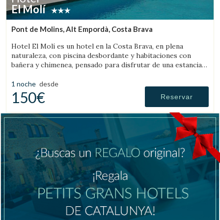
El Molí
Pont de Molins, Alt Empordà, Costa Brava
Hotel El Molí es un hotel en la Costa Brava, en plena
naturaleza, con piscina desbordante y habitaciones con
bañera y chimenea, pensado para disfrutar de una estancia
única.
1 noche
desde
150€
Reservar