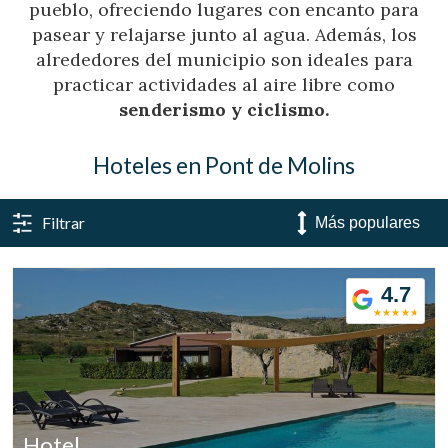
pueblo, ofreciendo lugares con encanto para
pasear y relajarse junto al agua. Además, los
alrededores del municipio son ideales para
practicar actividades al aire libre como
senderismo y ciclismo.
Hoteles en Pont de Molins
Filtrar
4.7
Gestionar mi reserva
Verificar localizador
Hotel