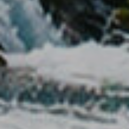
de navegación en el sitio web y mostrar publicidad
relacionada con el perfil de navegación del usuario.