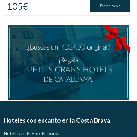
105€
Reservar
Hoteles con encanto
en la Costa Brava
Hoteles en El Baix Empordà