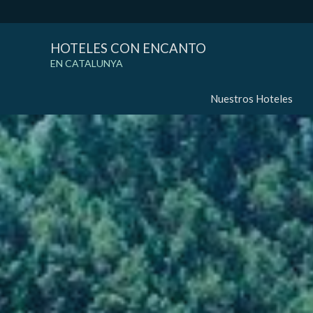
HOTELES CON ENCANTO
EN CATALUNYA
Nuestros Hoteles