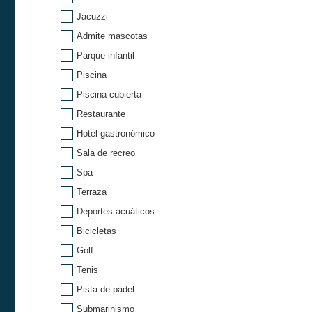
Jacuzzi
Admite mascotas
Parque infantil
Piscina
Piscina cubierta
Restaurante
Hotel gastronómico
Sala de recreo
Spa
Terraza
Deportes acuáticos
Bicicletas
Golf
Tenis
Pista de pádel
Submarinismo