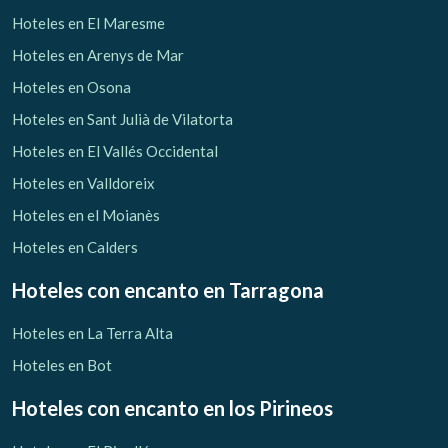
Hoteles en El Maresme
Hoteles en Arenys de Mar
Hoteles en Osona
Hoteles en Sant Julià de Vilatorta
Hoteles en El Vallés Occidental
Hoteles en Valldoreix
Hoteles en el Moianès
Hoteles en Calders
Hoteles con encanto
en Tarragona
Hoteles en La Terra Alta
Hoteles en Bot
Hoteles con encanto
en los Pirineos