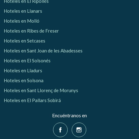
Hoteles en El Ripollés
Hoteles en Llanars
Hoteles en Molló
Hoteles en Ribes de Freser
Hoteles en Setcases
Hoteles en Sant Joan de les Abadesses
Hoteles en El Solsonés
Hoteles en Lladurs
Hoteles en Solsona
Hoteles en Sant Llorenç de Morunys
Hoteles en El Pallars Sobirá
Encuéntranos en