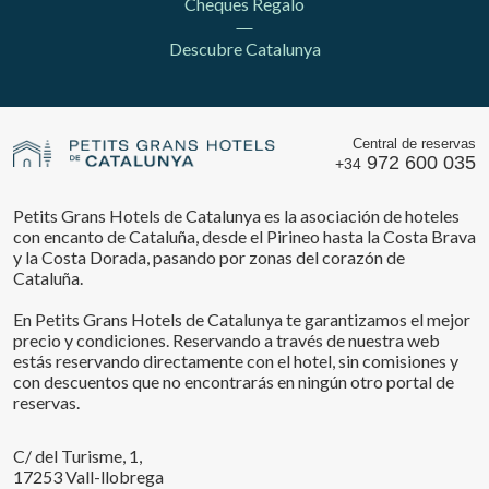
Cheques Regalo
Descubre Catalunya
Central de reservas
972 600 035
+34
Petits Grans Hotels de Catalunya es la asociación de hoteles
con encanto de Cataluña, desde el Pirineo hasta la Costa Brava
y la Costa Dorada, pasando por zonas del corazón de
Cataluña.
En Petits Grans Hotels de Catalunya te garantizamos el mejor
precio y condiciones. Reservando a través de nuestra web
estás reservando directamente con el hotel, sin comisiones y
con descuentos que no encontrarás en ningún otro portal de
reservas.
C/ del Turisme, 1,
17253 Vall-llobrega