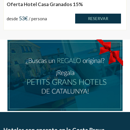
Oferta Hotel Casa Granados 15%
53€
desde
/ persona
RESERVAR