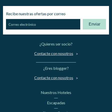
Recibe nuestras ofertas por correo
Enviar
¿Quieres ser socio?
Contacte con nosotros
¿Eres blogger?
Contacte con nosotros
Nuestros Hoteles
Escapadas