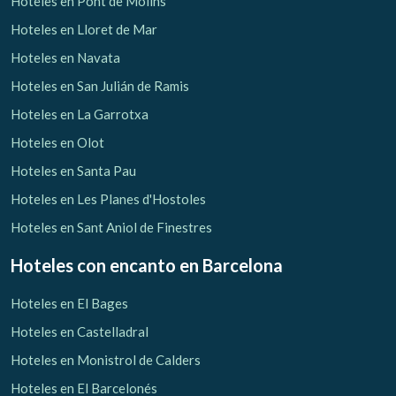
Hoteles en Pont de Molins
Hoteles en Lloret de Mar
Hoteles en Navata
Hoteles en San Julián de Ramis
Hoteles en La Garrotxa
Hoteles en Olot
Hoteles en Santa Pau
Hoteles en Les Planes d'Hostoles
Hoteles en Sant Aniol de Finestres
Hoteles con encanto
en Barcelona
Hoteles en El Bages
Hoteles en Castelladral
Hoteles en Monistrol de Calders
Hoteles en El Barcelonés