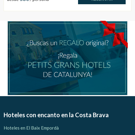
Hoteles con encanto
en la Costa Brava
Hoteles en El Baix Empordà