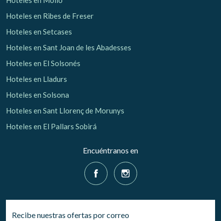
Hoteles en Molló
Hoteles en Ribes de Freser
Hoteles en Setcases
Hoteles en Sant Joan de les Abadesses
Hoteles en El Solsonés
Hoteles en Lladurs
Hoteles en Solsona
Hoteles en Sant Llorenç de Morunys
Hoteles en El Pallars Sobirá
Encuéntranos en
Recibe nuestras ofertas por correo