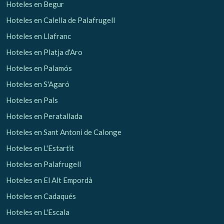
Hoteles en Begur
Hoteles en Calella de Palafrugell
Hoteles en Llafranc
Hoteles en Platja d'Aro
Hoteles en Palamós
Hoteles en S'Agaró
Hoteles en Pals
Hoteles en Peratallada
Hoteles en Sant Antoni de Calonge
Hoteles en L'Estartit
Hoteles en Palafrugell
Hoteles en El Alt Empordà
Hoteles en Cadaqués
Hoteles en L'Escala