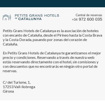
Central de reservas
972 600 035
+34
Petits Grans Hotels de Catalunya es la asociación de hoteles
con encanto de Cataluña, desde el Pirineo hasta la Costa Brava
y la Costa Dorada, pasando por zonas del corazón de
Cataluña.
En Petits Grans Hotels de Catalunya te garantizamos el mejor
precio y condiciones. Reservando a través de nuestra web
estás reservando directamente con el hotel, sin comisiones y
con descuentos que no encontrarás en ningún otro portal de
reservas.
C/ del Turisme, 1,
17253 Vall-llobrega
Girona