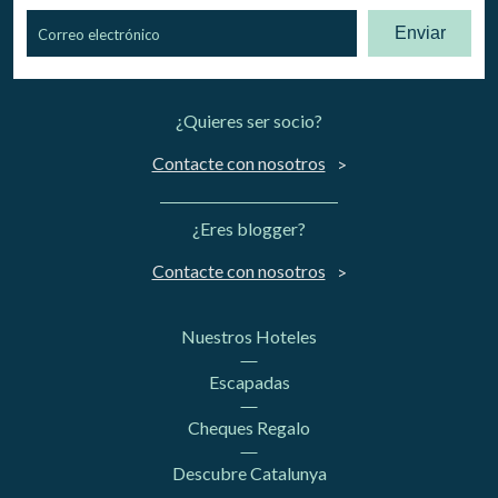
Enviar
¿Quieres ser socio?
Contacte con nosotros
¿Eres blogger?
Contacte con nosotros
Nuestros Hoteles
Escapadas
Cheques Regalo
Descubre Catalunya