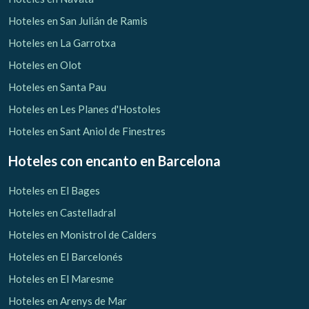
Hoteles en San Julián de Ramis
Hoteles en La Garrotxa
Hoteles en Olot
Hoteles en Santa Pau
Hoteles en Les Planes d'Hostoles
Hoteles en Sant Aniol de Finestres
Hoteles con encanto
en Barcelona
Hoteles en El Bages
Hoteles en Castelladral
Hoteles en Monistrol de Calders
Hoteles en El Barcelonés
Hoteles en El Maresme
Hoteles en Arenys de Mar