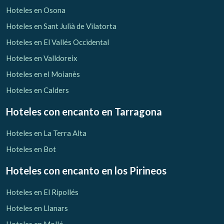
Hoteles en Osona
Hoteles en Sant Julià de Vilatorta
Hoteles en El Vallés Occidental
Hoteles en Valldoreix
Hoteles en el Moianès
Hoteles en Calders
Hoteles con encanto
en Tarragona
Hoteles en La Terra Alta
Hoteles en Bot
Hoteles con encanto
en los Pirineos
Hoteles en El Ripollés
Hoteles en Llanars