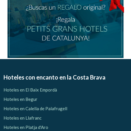
Hoteles con encanto
en la Costa Brava
Hoteles en El Baix Empordà
Hoteles en Begur
Hoteles en Calella de Palafrugell
Hoteles en Llafranc
Hoteles en Platja d'Aro