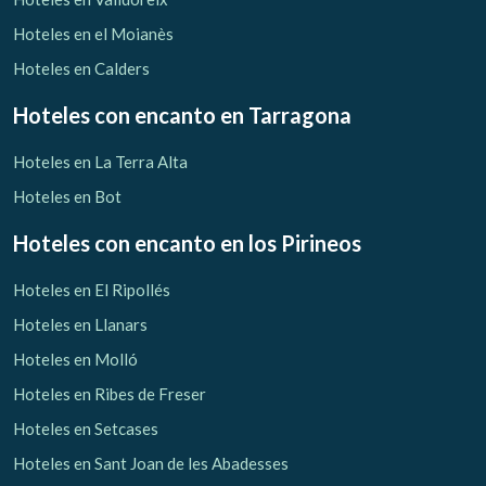
Hoteles en el Moianès
Hoteles en Calders
Hoteles con encanto
en Tarragona
Hoteles en La Terra Alta
Hoteles en Bot
Hoteles con encanto
en los Pirineos
Hoteles en El Ripollés
Hoteles en Llanars
Hoteles en Molló
Hoteles en Ribes de Freser
Hoteles en Setcases
Hoteles en Sant Joan de les Abadesses