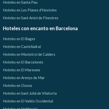
Hoteles en Santa Pau
Hoteles en Les Planes d'Hostoles
Hoteles en Sant Aniol de Finestres
Hoteles con encanto
en Barcelona
Hoteles en El Bages
Hoteles en Castelladral
Hoteles en Monistrol de Calders
Hoteles en El Barcelonés
Hoteles en El Maresme
Hoteles en Arenys de Mar
Hoteles en Osona
Hoteles en Sant Julià de Vilatorta
Hoteles en El Vallés Occidental
Hoteles en Valldoreix