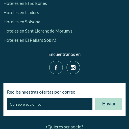
Hoteles en El Solsonés
Hoteles en Lladurs
Hoteles en Solsona
Hoteles en Sant Llorenç de Morunys
Hoteles en El Pallars Sobirá
Encuéntranos en
Recibe nuestras ofertas por correo
Enviar
¿Quieres ser socio?