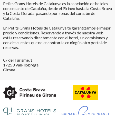
Petits Grans Hotels de Catalunya es la asociación de hoteles
con encanto de Cataluña, desde el Pirineo hasta la Costa Brava
y la Costa Dorada, pasando por zonas del corazón de
Cataluña.
En Petits Grans Hotels de Catalunya te garantizamos el mejor
precio y condiciones. Reservando a través de nuestra web
estás reservando directamente con el hotel, sin comisiones y
con descuentos que no encontrarás en ningún otro portal de
reservas.
C/ del Turisme, 1,
17253 Vall-llobrega
Girona