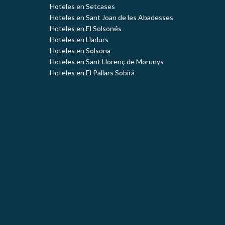
Hoteles en Setcases
Hoteles en Sant Joan de les Abadesses
Hoteles en El Solsonés
Hoteles en Lladurs
Hoteles en Solsona
Hoteles en Sant Llorenç de Morunys
Hoteles en El Pallars Sobirá