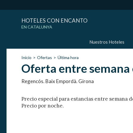
HOTELES CON ENCANTO
EN CATALUNYA
Nuestros Hoteles
Inicio
Ofertas
Última hora
Oferta entre semana
Regencós. Baix Empordà. Girona
Precio especial para estancias entre semana 
Precio por noche.