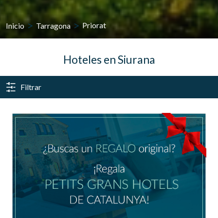
Inicio
Tarragona
Priorat
Hoteles en Siurana
Filtrar
Gestionar mi reserva