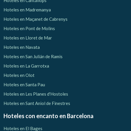
Hoteles en Cantallops
Hoteles en Madremanya
Hoteles en Maçanet de Cabrenys
Hoteles en Pont de Molins
Hoteles en Lloret de Mar
Hoteles en Navata
Hoteles en San Julián de Ramis
Hoteles en La Garrotxa
Hoteles en Olot
Hoteles en Santa Pau
Hoteles en Les Planes d'Hostoles
Hoteles en Sant Aniol de Finestres
Hoteles con encanto
en Barcelona
Hoteles en El Bages