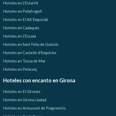
Hoteles en L'Estartit
Hoteles en Palafrugell
Hoteles en El Alt Empordà
Hoteles en Cadaqués
Hoteles en L'Escala
Hoteles en Sant Feliu de Guíxols
Hoteles en Castelló d'Empúries
Hoteles en Tossa de Mar
Hoteles en Pelacalç
Hoteles con encanto
en Girona
Hoteles en El Gironès
Hoteles en Girona ciudad
Hoteles en Avinyonet de Puigventós