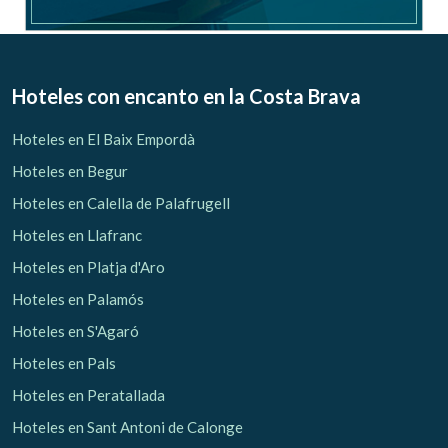
Verificar localizador
Hoteles con encanto
en la Costa Brava
Hoteles en El Baix Empordà
Hoteles en Begur
Hoteles en Calella de Palafrugell
Hoteles en Llafranc
Hoteles en Platja d'Aro
Hoteles en Palamós
Hoteles en S'Agaró
Hoteles en Pals
Hoteles en Peratallada
Hoteles en Sant Antoni de Calonge