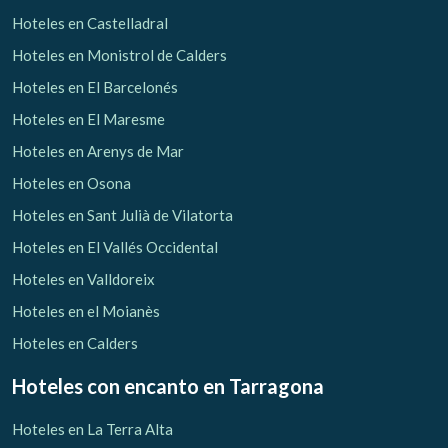
Hoteles en Castelladral
Hoteles en Monistrol de Calders
Hoteles en El Barcelonés
Hoteles en El Maresme
Hoteles en Arenys de Mar
Hoteles en Osona
Hoteles en Sant Julià de Vilatorta
Hoteles en El Vallés Occidental
Hoteles en Valldoreix
Hoteles en el Moianès
Hoteles en Calders
Hoteles con encanto
en Tarragona
Hoteles en La Terra Alta