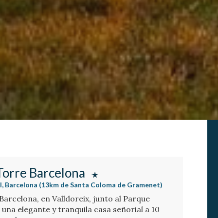
Torre Barcelona
tal, Barcelona (13km de Santa Coloma de Gramenet)
Barcelona, en Valldoreix, junto al Parque
 una elegante y tranquila casa señorial a 10