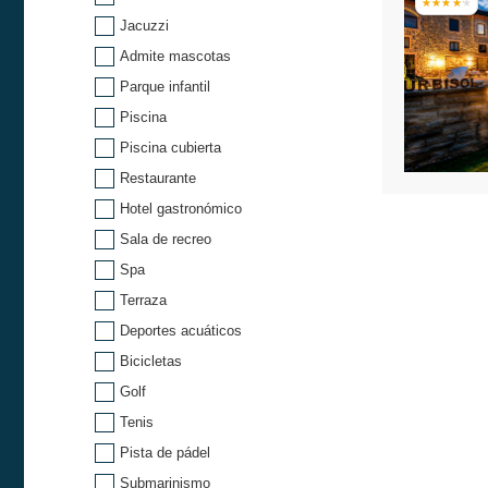
Jacuzzi
Admite mascotas
Parque infantil
Piscina
Piscina cubierta
Restaurante
Hotel gastronómico
Sala de recreo
Spa
Terraza
Deportes acuáticos
Bicicletas
Golf
Tenis
Pista de pádel
Submarinismo