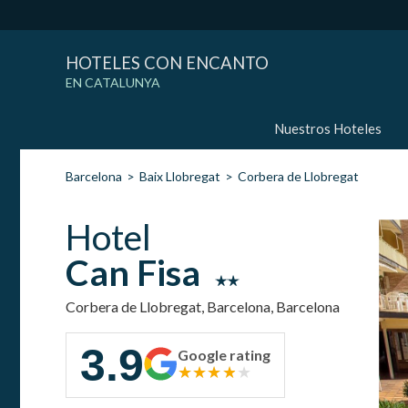
HOTELES CON ENCANTO
EN CATALUNYA
Nuestros Hoteles
Barcelona
Baix Llobregat
Corbera de Llobregat
Hotel
Can Fisa
Corbera de Llobregat, Barcelona, Barcelona
3.9
Google rating