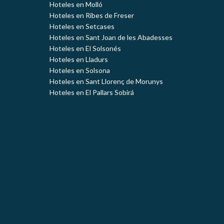
Hoteles en Molló
Hoteles en Ribes de Freser
Hoteles en Setcases
Hoteles en Sant Joan de les Abadesses
Hoteles en El Solsonés
Hoteles en Lladurs
Hoteles en Solsona
Hoteles en Sant Llorenç de Morunys
Hoteles en El Pallars Sobirá