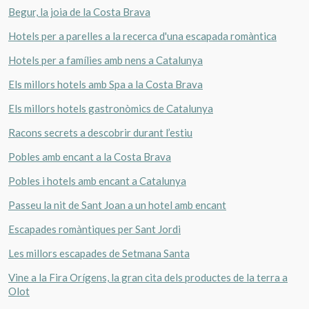
Begur, la joia de la Costa Brava
Hotels per a parelles a la recerca d'una escapada romàntica
Hotels per a famílies amb nens a Catalunya
Els millors hotels amb Spa a la Costa Brava
Els millors hotels gastronòmics de Catalunya
Racons secrets a descobrir durant l’estiu
Pobles amb encant a la Costa Brava
Pobles i hotels amb encant a Catalunya
Passeu la nit de Sant Joan a un hotel amb encant
Escapades romàntiques per Sant Jordi
Les millors escapades de Setmana Santa
Vine a la Fira Orígens, la gran cita dels productes de la terra a
Olot