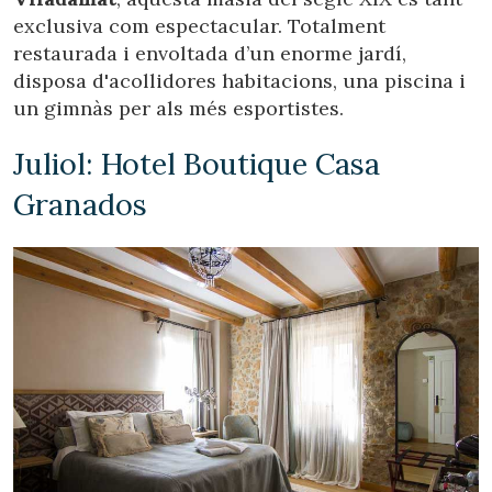
exclusiva com espectacular. Totalment
restaurada i envoltada d’un enorme jardí,
disposa d'acollidores habitacions, una piscina i
un gimnàs per als més esportistes.
Juliol: Hotel Boutique Casa
Granados