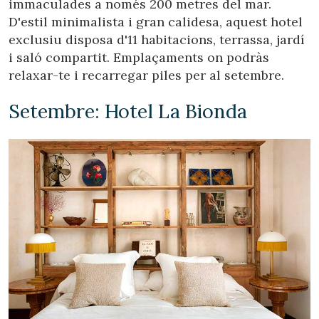
immaculades a només 200 metres del mar.
D'estil minimalista i gran calidesa, aquest hotel
exclusiu disposa d'11 habitacions, terrassa, jardí
i saló compartit. Emplaçaments on podràs
relaxar-te i recarregar piles per al setembre.
Setembre: Hotel La Bionda