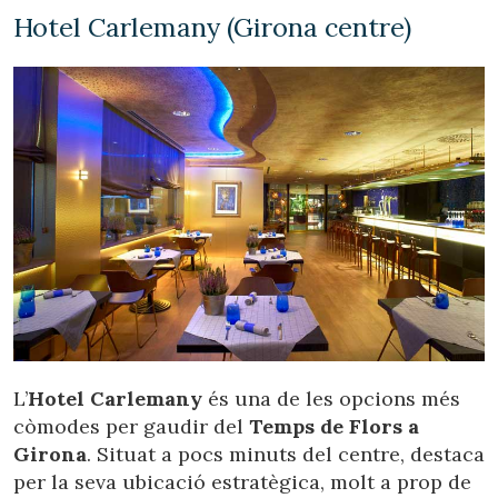
Hotel Carlemany (Girona centre)
L’
Hotel Carlemany
és una de les opcions més
còmodes per gaudir del
Temps de Flors a
Girona
. Situat a pocs minuts del centre, destaca
per la seva ubicació estratègica, molt a prop de