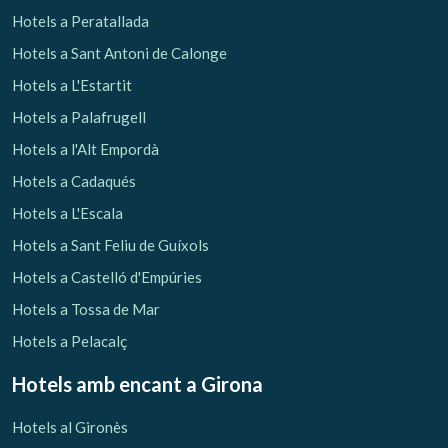
Hotels a Peratallada
Hotels a Sant Antoni de Calonge
Hotels a L'Estartit
Hotels a Palafrugell
Hotels a l'Alt Empordà
Hotels a Cadaqués
Hotels a L'Escala
Hotels a Sant Feliu de Guíxols
Hotels a Castelló d'Empúries
Hotels a Tossa de Mar
Hotels a Pelacalç
Hotels amb encant
a Girona
Hotels al Gironès