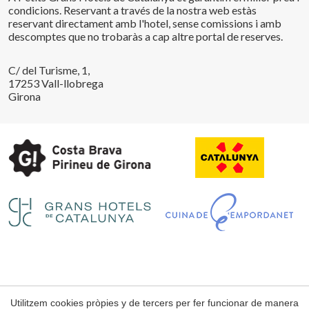
condicions. Reservant a través de la nostra web estàs
reservant directament amb l'hotel, sense comissions i amb
descomptes que no trobaràs a cap altre portal de reserves.
C/ del Turisme, 1,
17253 Vall-llobrega
Girona
Utilitzem cookies pròpies y de tercers per fer funcionar de manera
Avís Legal