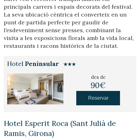
principals carrers i espais decorats del festival.
La seva ubicació cèntrica el converteix en un
punt de partida perfecte per gaudir de
l’esdeveniment sense presses, combinant la
visita a les exposicions florals amb la vida local,
restaurants i racons històrics de la ciutat.
Hotel
Peninsular
des de
90€
Reservar
Hotel Esperit Roca (Sant Julià de
Ramis, Girona)