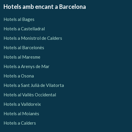
Hotels amb encant
a Barcelona
Hotels al Bages
Hotels a Castelladral
Hotels a Monistrol de Calders
Hotels al Barcelonès
Hotels al Maresme
Hotels a Arenys de Mar
Hotels a Osona
Hotels a Sant Julià de Vilatorta
Hotels al Vallès Occidental
Hotels a Valldoreix
Hotels al Moianès
Hotels a Calders