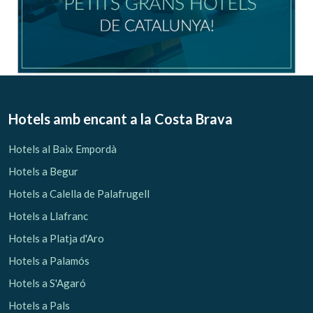
Hotels amb encant
a la Costa Brava
Hotels al Baix Empordà
Hotels a Begur
Hotels a Calella de Palafrugell
Hotels a Llafranc
Hotels a Platja d'Aro
Hotels a Palamós
Hotels a S'Agaró
Hotels a Pals