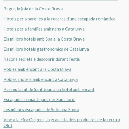
Begur, la joia de la Costa Brava
Hotels per a parelles a la recerca d'una escapada romàntica
Hotels per a famílies amb nens a Catalunya
Els millors hotels amb Spa a la Costa Brava
Els millors hotels gastronòmics de Catalunya
Racons secrets a descobrir durant l’estiu
Pobles amb encant a la Costa Brava
Pobles i hotels amb encant a Catalunya
Passeu la nit de Sant Joan a un hotel amb encant
Escapades romàntiques per Sant Jordi
Les millors escapades de Setmana Santa
Vine a la Fira Orígens, la gran cita dels productes de la terra a
Olot