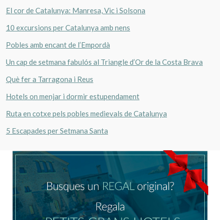
El cor de Catalunya: Manresa, Vic i Solsona
10 excursions per Catalunya amb nens
Pobles amb encant de l’Empordà
Un cap de setmana fabulós al Triangle d’Or de la Costa Brava
Què fer a Tarragona i Reus
Hotels on menjar i dormir estupendament
Ruta en cotxe pels pobles medievals de Catalunya
5 Escapades per Setmana Santa