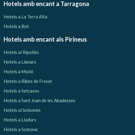
Hotels amb encant
a Tarragona
Hotels a La Terra Alta
Hotels a Bot
Hotels amb encant als Pirineus
Hotels al Ripollès
Hotels a Llanars
Hotels a Molló
Hotels a Ribes de Freser
Hotels a Setcases
Hotels a Sant Joan de les Abadesses
Hotels al Solsonès
Hotels a Lladurs
Hotels a Solsona