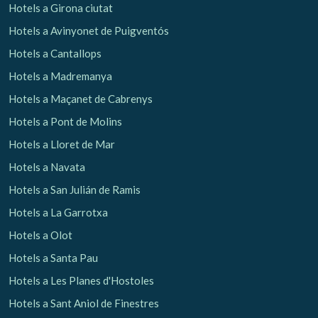
Hotels a Girona ciutat
Hotels a Avinyonet de Puigventós
Hotels a Cantallops
Hotels a Madremanya
Hotels a Maçanet de Cabrenys
Hotels a Pont de Molins
Hotels a Lloret de Mar
Hotels a Navata
Hotels a San Julián de Ramis
Hotels a La Garrotxa
Hotels a Olot
Hotels a Santa Pau
Hotels a Les Planes d'Hostoles
Hotels a Sant Aniol de Finestres