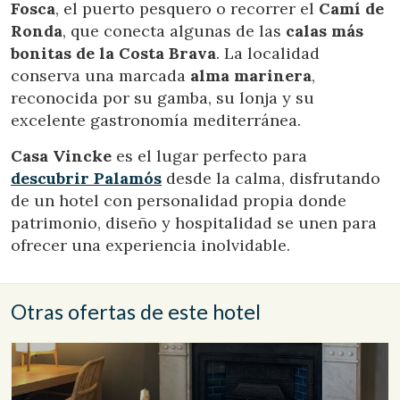
Fosca
, el puerto pesquero o recorrer el
Camí de
Ronda
, que conecta algunas de las
calas más
bonitas de la Costa Brava
. La localidad
conserva una marcada
alma marinera
,
reconocida por su gamba, su lonja y su
excelente gastronomía mediterránea.
Casa Vincke
es el lugar perfecto para
descubrir Palamós
desde la calma, disfrutando
de un hotel con personalidad propia donde
patrimonio, diseño y hospitalidad se unen para
ofrecer una experiencia inolvidable.
Otras ofertas de este hotel