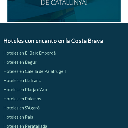
Hoteles con encanto
en la Costa Brava
Hoteles en El Baix Empordà
Hoteles en Begur
Hoteles en Calella de Palafrugell
Hoteles en Llafranc
Hoteles en Platja d'Aro
Hoteles en Palamós
Hoteles en S'Agaró
Hoteles en Pals
Hoteles en Peratallada