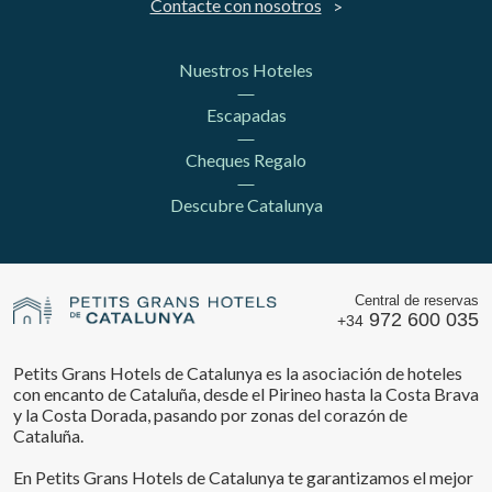
Contacte con nosotros
Nuestros Hoteles
Escapadas
Cheques Regalo
Descubre Catalunya
Central de reservas
972 600 035
+34
Petits Grans Hotels de Catalunya es la asociación de hoteles
con encanto de Cataluña, desde el Pirineo hasta la Costa Brava
y la Costa Dorada, pasando por zonas del corazón de
Cataluña.
En Petits Grans Hotels de Catalunya te garantizamos el mejor