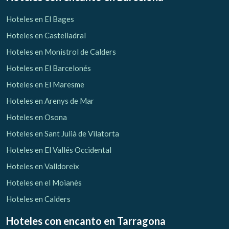
Hoteles en El Bages
Hoteles en Castelladral
Hoteles en Monistrol de Calders
Hoteles en El Barcelonés
Hoteles en El Maresme
Hoteles en Arenys de Mar
Hoteles en Osona
Hoteles en Sant Julià de Vilatorta
Hoteles en El Vallés Occidental
Hoteles en Valldoreix
Hoteles en el Moianès
Hoteles en Calders
Hoteles con encanto
en Tarragona