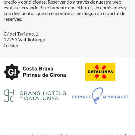
precio y condiciones. Reservando a través de nuestra web
estás reservando directamente con el hotel, sin comisiones y
con descuentos que no encontrarás en ningún otro portal de
reservas.
C/ del Turisme, 1,
17253 Vall-llobrega
Guardar configuración
Aceptar todas
Girona