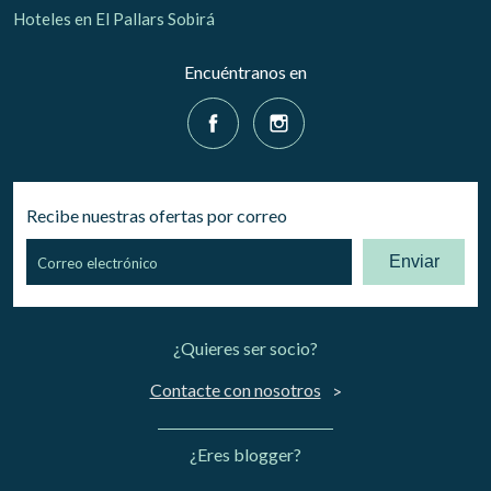
Hoteles en El Pallars Sobirá
Encuéntranos en
Recibe nuestras ofertas por correo
Enviar
¿Quieres ser socio?
Contacte con nosotros
¿Eres blogger?