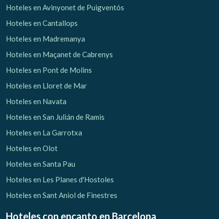
Hoteles en Avinyonet de Puigventós
Hoteles en Cantallops
Hoteles en Madremanya
Hoteles en Maçanet de Cabrenys
Hoteles en Pont de Molins
Hoteles en Lloret de Mar
Hoteles en Navata
Hoteles en San Julián de Ramis
Hoteles en La Garrotxa
Hoteles en Olot
Hoteles en Santa Pau
Hoteles en Les Planes d'Hostoles
Hoteles en Sant Aniol de Finestres
Hoteles con encanto
en Barcelona