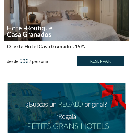
Hotel-Boutique
Casa Granados
Oferta Hotel Casa Granados 15%
53€
desde
/ persona
RESERVAR