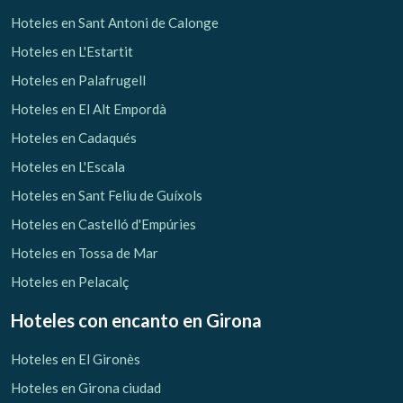
Hoteles en Sant Antoni de Calonge
Hoteles en L'Estartit
Hoteles en Palafrugell
Hoteles en El Alt Empordà
Hoteles en Cadaqués
Hoteles en L'Escala
Hoteles en Sant Feliu de Guíxols
Hoteles en Castelló d'Empúries
Hoteles en Tossa de Mar
Hoteles en Pelacalç
Hoteles con encanto
en Girona
Hoteles en El Gironès
Hoteles en Girona ciudad