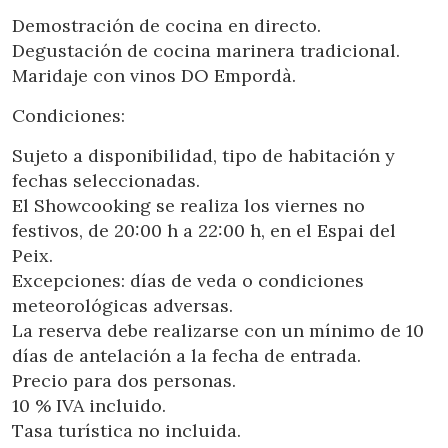
Demostración de cocina en directo.
Degustación de cocina marinera tradicional.
Maridaje con vinos DO Empordà.
Condiciones:
Sujeto a disponibilidad, tipo de habitación y
fechas seleccionadas.
El Showcooking se realiza los viernes no
festivos, de 20:00 h a 22:00 h, en el Espai del
Peix.
Excepciones: días de veda o condiciones
meteorológicas adversas.
La reserva debe realizarse con un mínimo de 10
días de antelación a la fecha de entrada.
Precio para dos personas.
10 % IVA incluido.
Tasa turística no incluida.