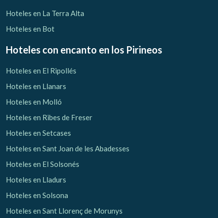
Hoteles en La Terra Alta
Hoteles en Bot
Hoteles con encanto
en los Pirineos
Hoteles en El Ripollés
Hoteles en Llanars
Hoteles en Molló
Hoteles en Ribes de Freser
Hoteles en Setcases
Hoteles en Sant Joan de les Abadesses
Hoteles en El Solsonés
Hoteles en Lladurs
Hoteles en Solsona
Hoteles en Sant Llorenç de Morunys