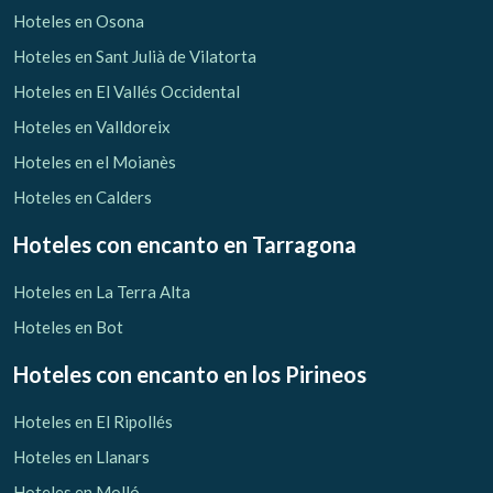
Hoteles en Osona
Hoteles en Sant Julià de Vilatorta
Hoteles en El Vallés Occidental
Hoteles en Valldoreix
Hoteles en el Moianès
Hoteles en Calders
Hoteles con encanto
en Tarragona
Hoteles en La Terra Alta
Hoteles en Bot
Hoteles con encanto
en los Pirineos
Hoteles en El Ripollés
Hoteles en Llanars
Hoteles en Molló