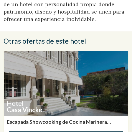
de un hotel con personalidad propia donde
patrimonio, diseño y hospitalidad se unen para
ofrecer una experiencia inolvidable.
Otras ofertas de este hotel
Hotel
Casa Vincke
Escapada Showcooking de Cocina Marinera
Tradicional en Palamós