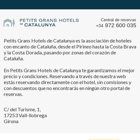
Central de reservas
972 600 035
+34
Petits Grans Hotels de Catalunya es la asociación de hoteles
con encanto de Cataluña, desde el Pirineo hasta la Costa Brava
y la Costa Dorada, pasando por zonas del corazón de
Cataluña.
En Petits Grans Hotels de Catalunya te garantizamos el mejor
precio y condiciones. Reservando a través de nuestra web
estás reservando directamente con el hotel, sin comisiones y
con descuentos que no encontrarás en ningún otro portal de
reservas.
C/ del Turisme, 1,
17253 Vall-llobrega
Girona
Guardar configuración
Aceptar todas