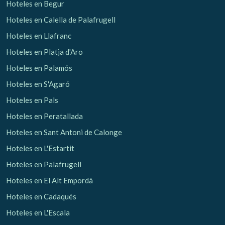
Hoteles en Begur
Hoteles en Calella de Palafrugell
Hoteles en Llafranc
Hoteles en Platja d'Aro
Hoteles en Palamós
Hoteles en S'Agaró
Hoteles en Pals
Hoteles en Peratallada
Hoteles en Sant Antoni de Calonge
Hoteles en L'Estartit
Hoteles en Palafrugell
Hoteles en El Alt Empordà
Hoteles en Cadaqués
Hoteles en L'Escala