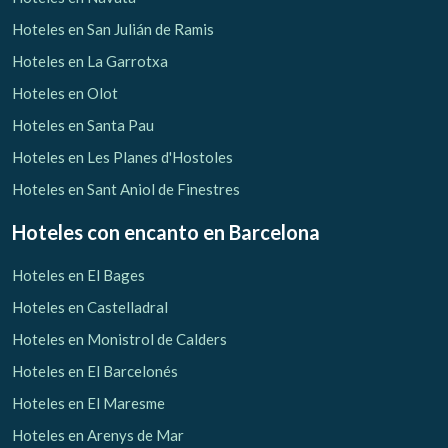
Hoteles en San Julián de Ramis
Hoteles en La Garrotxa
Hoteles en Olot
Hoteles en Santa Pau
Hoteles en Les Planes d'Hostoles
Hoteles en Sant Aniol de Finestres
Hoteles con encanto
en Barcelona
Hoteles en El Bages
Hoteles en Castelladral
Hoteles en Monistrol de Calders
Hoteles en El Barcelonés
Hoteles en El Maresme
Hoteles en Arenys de Mar