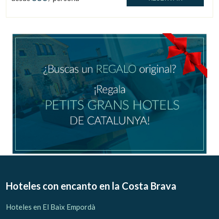
Hoteles con encanto
en la Costa Brava
Hoteles en El Baix Empordà