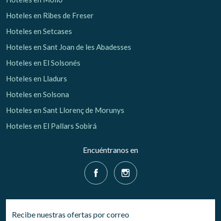
Hoteles en Ribes de Freser
Hoteles en Setcases
Hoteles en Sant Joan de les Abadesses
Hoteles en El Solsonés
Hoteles en Lladurs
Hoteles en Solsona
Hoteles en Sant Llorenç de Morunys
Hoteles en El Pallars Sobirá
Encuéntranos en
Recibe nuestras ofertas por correo