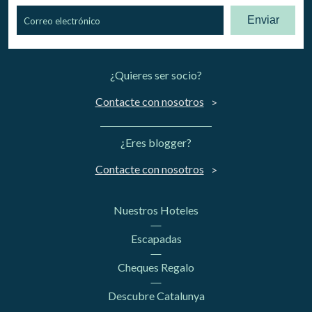
Enviar
¿Quieres ser socio?
Contacte con nosotros
¿Eres blogger?
Contacte con nosotros
Nuestros Hoteles
Escapadas
Cheques Regalo
Descubre Catalunya