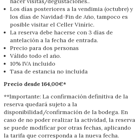
hacer visitas/degustaciones..
Los días posteriores a la vendimia (octubre) y
los días de Navidad-Fin de Año, tampoco es
posible visitar el Celler Viníric.
La reserva debe hacerse con 3 días de
antelación a la fecha de entrada.
Precio para dos personas
Válido todo el año.
10% IVA incluido
Tasa de estancia no incluida
Precio desde 164,00€*
**Importante: La confirmación definitiva de la
reserva quedará sujeto a la
disponibilidad/confirmación de la bodega. En
caso de no poder realizar la actividad, la reserva
se puede modificar por otras fechas, aplicando
la tarifa que corresponda a la nueva fecha.