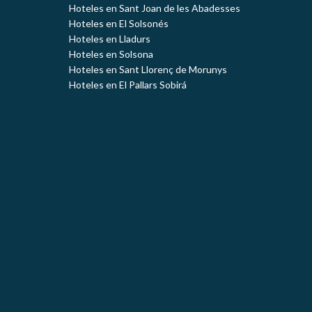
Hoteles en Sant Joan de les Abadesses
Hoteles en El Solsonés
Hoteles en Lladurs
Hoteles en Solsona
Hoteles en Sant Llorenç de Morunys
Hoteles en El Pallars Sobirá