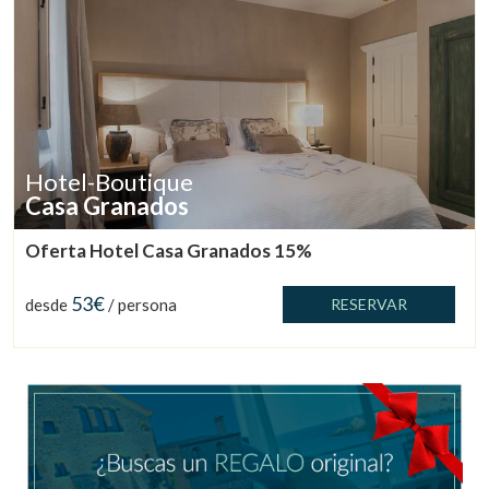
Hotel-Boutique
Casa Granados
Oferta Hotel Casa Granados 15%
53€
desde
/ persona
RESERVAR