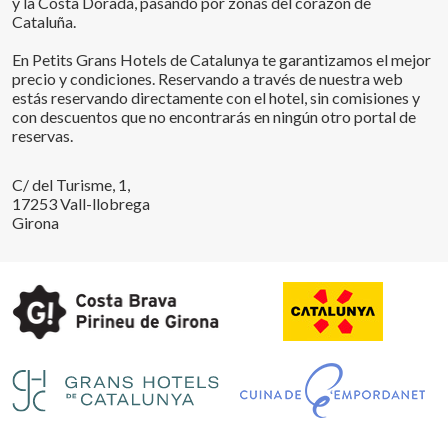
y la Costa Dorada, pasando por zonas del corazón de
Cataluña.
En Petits Grans Hotels de Catalunya te garantizamos el mejor
precio y condiciones. Reservando a través de nuestra web
estás reservando directamente con el hotel, sin comisiones y
con descuentos que no encontrarás en ningún otro portal de
reservas.
C/ del Turisme, 1,
17253 Vall-llobrega
Girona
Guardar configuración
Aceptar todas