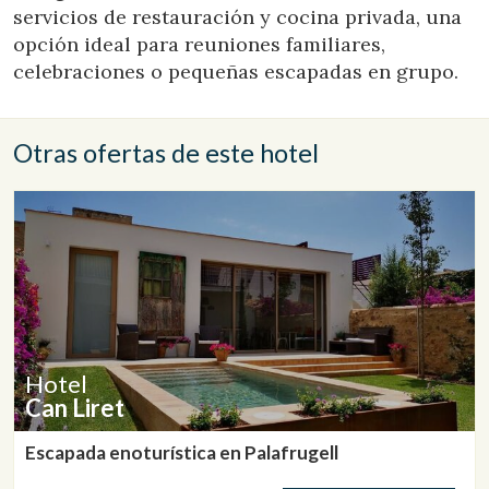
servicios de restauración y cocina privada, una
opción ideal para reuniones familiares,
celebraciones o pequeñas escapadas en grupo.
Otras ofertas de este hotel
Hotel
Can Liret
Escapada enoturística en Palafrugell