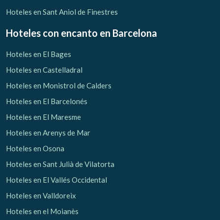
Hoteles en Sant Aniol de Finestres
Hoteles con encanto
en Barcelona
Hoteles en El Bages
Hoteles en Castelladral
Hoteles en Monistrol de Calders
Hoteles en El Barcelonés
Hoteles en El Maresme
Hoteles en Arenys de Mar
Hoteles en Osona
Hoteles en Sant Julià de Vilatorta
Hoteles en El Vallés Occidental
Hoteles en Valldoreix
Hoteles en el Moianès