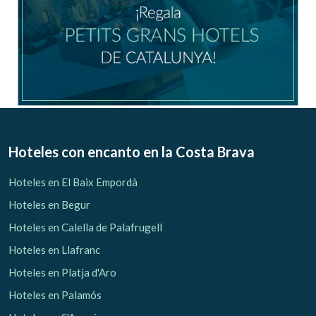
Gestionar mi reserva
Verificar localizador
Hoteles con encanto
en la Costa Brava
Hoteles en El Baix Empordà
Hoteles en Begur
Hoteles en Calella de Palafrugell
Hoteles en Llafranc
Hoteles en Platja d'Aro
Hoteles en Palamós