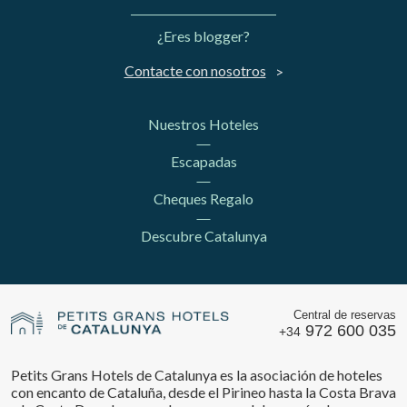
¿Eres blogger?
Contacte con nosotros
Nuestros Hoteles
Escapadas
Cheques Regalo
Descubre Catalunya
Central de reservas
972 600 035
+34
Petits Grans Hotels de Catalunya es la asociación de hoteles
con encanto de Cataluña, desde el Pirineo hasta la Costa Brava