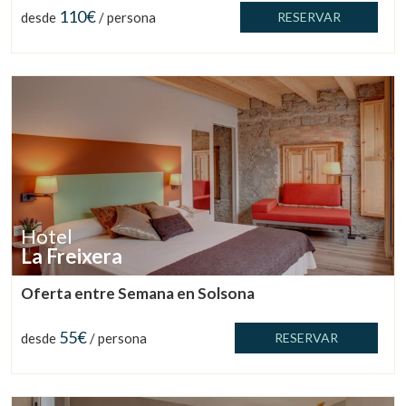
110€
desde
/ persona
RESERVAR
Hotel
La Freixera
Oferta entre Semana en Solsona
55€
desde
/ persona
RESERVAR