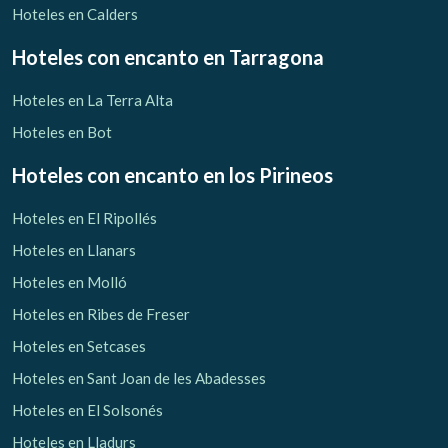
Hoteles en Calders
Hoteles con encanto
en Tarragona
Hoteles en La Terra Alta
Hoteles en Bot
Hoteles con encanto
en los Pirineos
Hoteles en El Ripollés
Hoteles en Llanars
Hoteles en Molló
Hoteles en Ribes de Freser
Hoteles en Setcases
Hoteles en Sant Joan de les Abadesses
Hoteles en El Solsonés
Hoteles en Lladurs