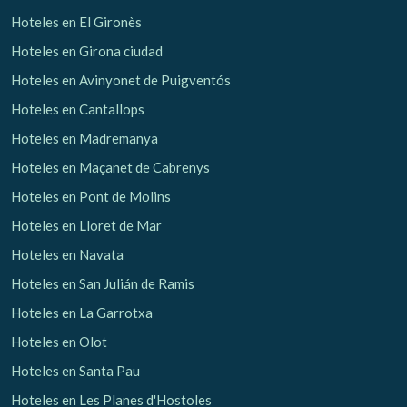
Hoteles en El Gironès
Hoteles en Girona ciudad
Hoteles en Avinyonet de Puigventós
Hoteles en Cantallops
Hoteles en Madremanya
Hoteles en Maçanet de Cabrenys
Hoteles en Pont de Molins
Hoteles en Lloret de Mar
Hoteles en Navata
Hoteles en San Julián de Ramis
Hoteles en La Garrotxa
Hoteles en Olot
Hoteles en Santa Pau
Hoteles en Les Planes d'Hostoles