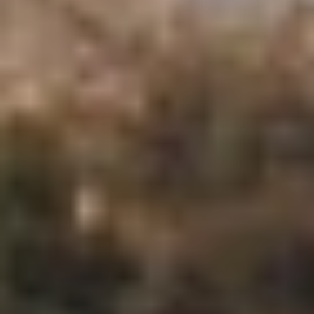
Modificar cookies