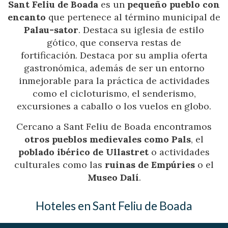
Sant Feliu de Boada
es un
pequeño pueblo con
encanto
que pertenece al término municipal de
Palau-sator
. Destaca su iglesia de estilo
gótico, que conserva restas de
fortificación. Destaca por su amplia oferta
gastronómica, además de ser un entorno
inmejorable para la práctica de actividades
como el cicloturismo, el senderismo,
excursiones a caballo o los vuelos en globo.
Cercano a Sant Feliu de Boada encontramos
otros pueblos medievales como Pals
, el
poblado ibérico de Ullastret
o actividades
culturales como las
ruinas de Empúries
o el
Museo Dalí
.
Hoteles en Sant Feliu de Boada