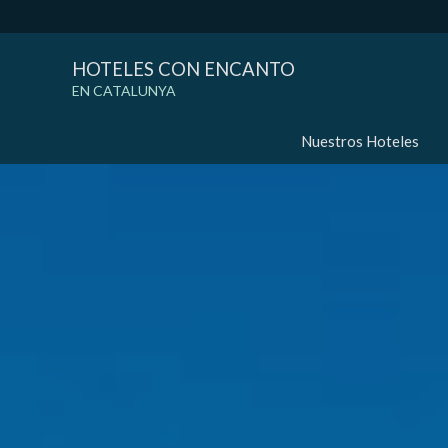
HOTELES CON ENCANTO
EN CATALUNYA
Nuestros Hoteles