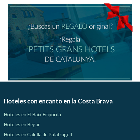
Guardar configuración
Aceptar todas
Hoteles con encanto
en la Costa Brava
Hoteles en El Baix Empordà
Hoteles en Begur
Hoteles en Calella de Palafrugell