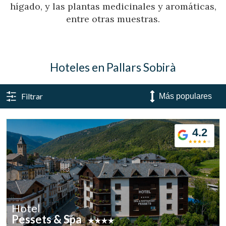
hígado, y las plantas medicinales y aromáticas,
entre otras muestras.
Hoteles en Pallars Sobirà
Filtrar
4.2
Hotel
Pessets & Spa