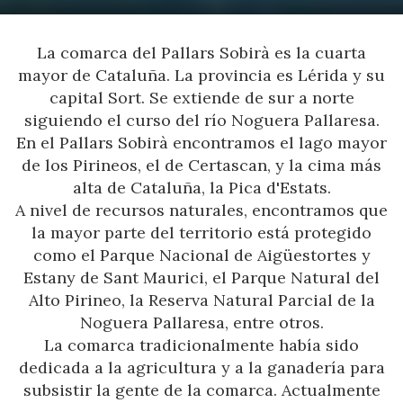
La comarca del Pallars Sobirà es la cuarta
mayor de Cataluña. La provincia es Lérida y su
capital Sort. Se extiende de sur a norte
siguiendo el curso del río Noguera Pallaresa.
En el Pallars Sobirà encontramos el lago mayor
de los Pirineos, el de Certascan, y la cima más
alta de Cataluña, la Pica d'Estats.
A nivel de recursos naturales, encontramos que
la mayor parte del territorio está protegido
como el Parque Nacional de Aigüestortes y
Estany de Sant Maurici, el Parque Natural del
Alto Pirineo, la Reserva Natural Parcial de la
Noguera Pallaresa, entre otros.
La comarca tradicionalmente había sido
dedicada a la agricultura y a la ganadería para
subsistir la gente de la comarca. Actualmente