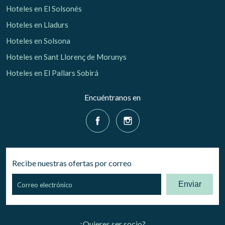
Hoteles en El Solsonés
Hoteles en Lladurs
Hoteles en Solsona
Hoteles en Sant Llorenç de Morunys
Hoteles en El Pallars Sobirá
Encuéntranos en
Recibe nuestras ofertas por correo
Enviar
¿Quieres ser socio?