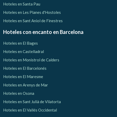
Hoteles en Santa Pau
Hoteles en Les Planes d'Hostoles
Hoteles en Sant Aniol de Finestres
Hoteles con encanto
en Barcelona
Hoteles en El Bages
Hoteles en Castelladral
Hoteles en Monistrol de Calders
Hoteles en El Barcelonés
Hoteles en El Maresme
Hoteles en Arenys de Mar
Hoteles en Osona
Hoteles en Sant Julià de Vilatorta
Hoteles en El Vallés Occidental