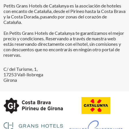
Petits Grans Hotels de Catalunya es la asociación de hoteles
con encanto de Cataluña, desde el Pirineo hasta la Costa Brava
y la Costa Dorada, pasando por zonas del corazón de
Cataluña.
En Petits Grans Hotels de Catalunya te garantizamos el mejor
precio y condiciones. Reservando a través de nuestra web
estás reservando directamente con el hotel, sin comisiones y
con descuentos que no encontrarás en ningún otro portal de
reservas.
C/ del Turisme, 1,
17253 Vall-llobrega
Girona
Guardar configuración
Aceptar todas