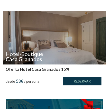
Hotel-Boutique
Casa Granados
Oferta Hotel Casa Granados 15%
53€
desde
/ persona
RESERVAR