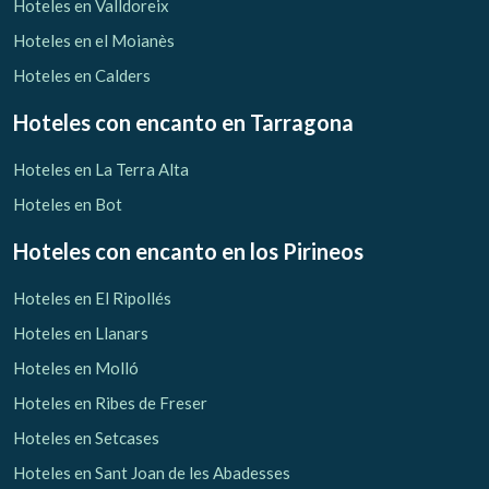
Hoteles en Valldoreix
Hoteles en el Moianès
Hoteles en Calders
Hoteles con encanto
en Tarragona
Hoteles en La Terra Alta
Hoteles en Bot
Hoteles con encanto
en los Pirineos
Hoteles en El Ripollés
Hoteles en Llanars
Hoteles en Molló
Hoteles en Ribes de Freser
Hoteles en Setcases
Hoteles en Sant Joan de les Abadesses