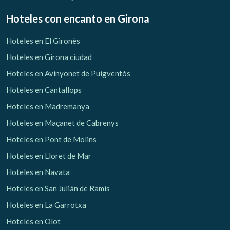
Hoteles con encanto
en Girona
Hoteles en El Gironès
Hoteles en Girona ciudad
Hoteles en Avinyonet de Puigventós
Hoteles en Cantallops
Hoteles en Madremanya
Hoteles en Maçanet de Cabrenys
Hoteles en Pont de Molins
Hoteles en Lloret de Mar
Hoteles en Navata
Hoteles en San Julián de Ramis
Hoteles en La Garrotxa
Hoteles en Olot