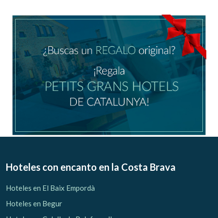
Hoteles con encanto
en la Costa Brava
Hoteles en El Baix Empordà
Hoteles en Begur