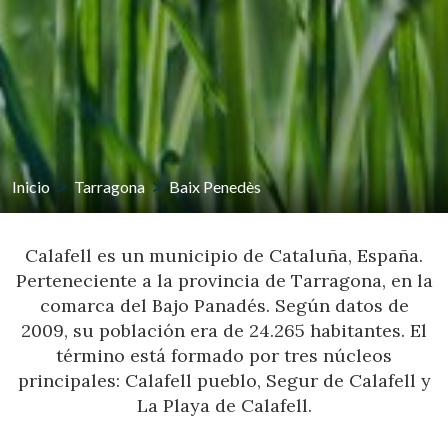
Inicio
Tarragona
Baix Penedès
Calafell es un municipio de Cataluña, España.
Perteneciente a la provincia de Tarragona, en la
comarca del Bajo Panadés. Según datos de
2009, su población era de 24.265 habitantes. El
término está formado por tres núcleos
principales: Calafell pueblo, Segur de Calafell y
La Playa de Calafell.