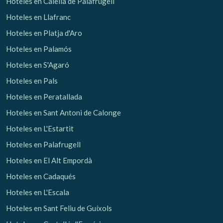
Hoteles en Calella de Palafrugell
Hoteles en Llafranc
Hoteles en Platja d'Aro
Hoteles en Palamós
Hoteles en S'Agaró
Hoteles en Pals
Hoteles en Peratallada
Hoteles en Sant Antoni de Calonge
Hoteles en L'Estartit
Hoteles en Palafrugell
Hoteles en El Alt Empordà
Hoteles en Cadaqués
Hoteles en L'Escala
Hoteles en Sant Feliu de Guíxols