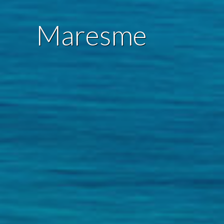
Maresme