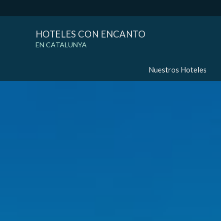
HOTELES CON ENCANTO
EN CATALUNYA
Nuestros Hoteles