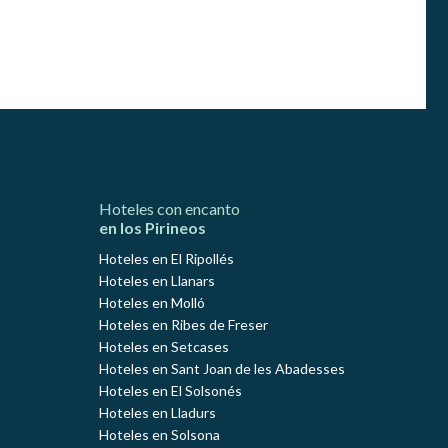
Hoteles con encanto
en los Pirineos
Hoteles en El Ripollés
Hoteles en Llanars
Hoteles en Molló
Hoteles en Ribes de Freser
Hoteles en Setcases
Hoteles en Sant Joan de les Abadesses
Hoteles en El Solsonés
Hoteles en Lladurs
Hoteles en Solsona