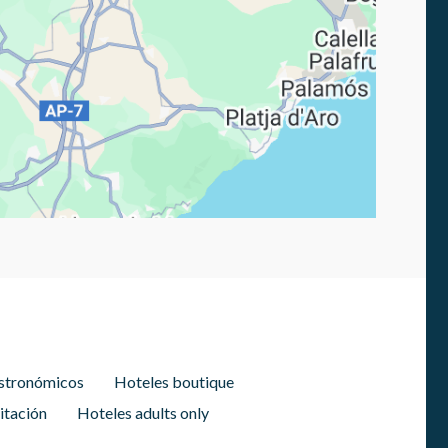
stronómicos
Hoteles boutique
itación
Hoteles adults only