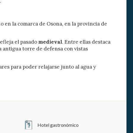
.
o en la comarca de Osona, en la provincia de
efleja el pasado
medieval
. Entre ellas destaca
una antigua torre de defensa con vistas
res para poder relajarse junto al agua y
Hotel gastronómico