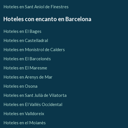
Hoteles en Sant Aniol de Finestres
Hoteles con encanto
en Barcelona
Hoteles en El Bages
Hoteles en Castelladral
Hoteles en Monistrol de Calders
Hoteles en El Barcelonés
Hoteles en El Maresme
Hoteles en Arenys de Mar
Hoteles en Osona
Hoteles en Sant Julià de Vilatorta
Hoteles en El Vallés Occidental
Hoteles en Valldoreix
Hoteles en el Moianès