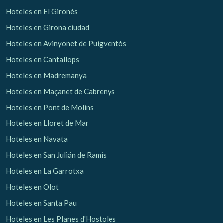
Hoteles en El Gironès
Hoteles en Girona ciudad
Hoteles en Avinyonet de Puigventós
Hoteles en Cantallops
Hoteles en Madremanya
Hoteles en Maçanet de Cabrenys
Hoteles en Pont de Molins
Hoteles en Lloret de Mar
Hoteles en Navata
Hoteles en San Julián de Ramis
Hoteles en La Garrotxa
Hoteles en Olot
Hoteles en Santa Pau
Hoteles en Les Planes d'Hostoles