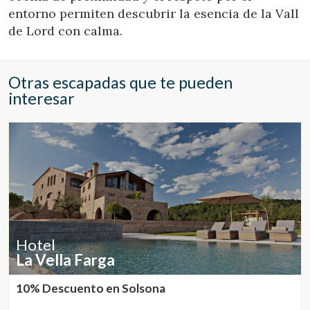
entorno permiten descubrir la esencia de la Vall
de Lord con calma.
Otras escapadas que te pueden
interesar
Hotel
La Vella Farga
10% Descuento en Solsona