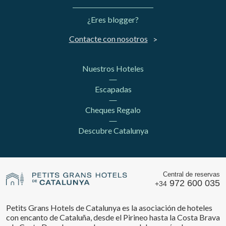
¿Eres blogger?
Contacte con nosotros
Nuestros Hoteles
Escapadas
Cheques Regalo
Descubre Catalunya
Central de reservas
972 600 035
+34
Petits Grans Hotels de Catalunya es la asociación de hoteles
con encanto de Cataluña, desde el Pirineo hasta la Costa Brava