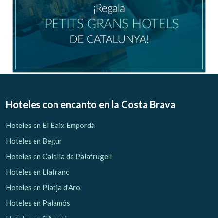
Gestionar mi reserva
Verificar localizador
Hoteles con encanto
en la Costa Brava
Hoteles en El Baix Empordà
Hoteles en Begur
Hoteles en Calella de Palafrugell
Hoteles en Llafranc
Hoteles en Platja d'Aro
Hoteles en Palamós