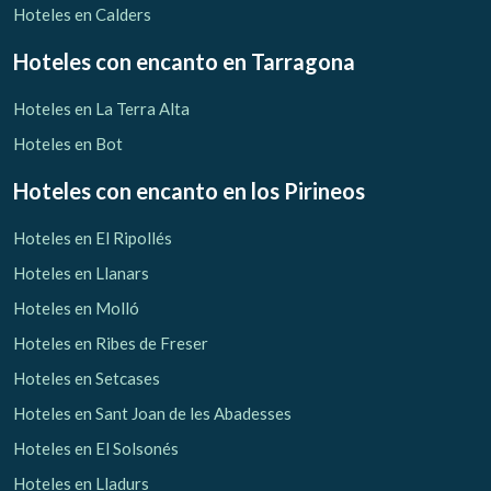
Hoteles en Calders
Hoteles con encanto
en Tarragona
Hoteles en La Terra Alta
Hoteles en Bot
Hoteles con encanto
en los Pirineos
Hoteles en El Ripollés
Hoteles en Llanars
Hoteles en Molló
Hoteles en Ribes de Freser
Hoteles en Setcases
Hoteles en Sant Joan de les Abadesses
Hoteles en El Solsonés
Hoteles en Lladurs