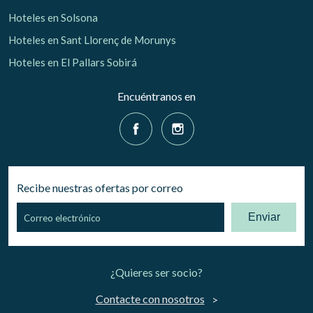
Hoteles en Solsona
Hoteles en Sant Llorenç de Morunys
Hoteles en El Pallars Sobirá
Encuéntranos en
Recibe nuestras ofertas por correo
Enviar
¿Quieres ser socio?
Contacte con nosotros