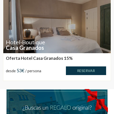
Hotel-Boutique
Casa Granados
Oferta Hotel Casa Granados 15%
53€
desde
/ persona
RESERVAR