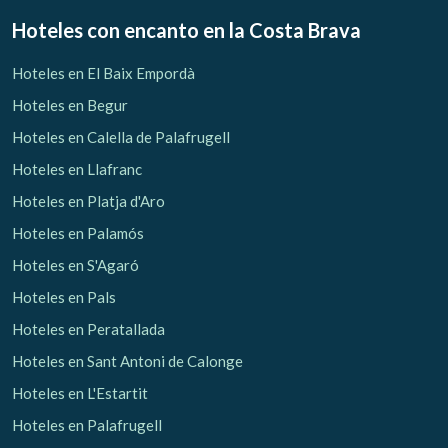
Hoteles con encanto
en la Costa Brava
Hoteles en El Baix Empordà
Hoteles en Begur
Hoteles en Calella de Palafrugell
Hoteles en Llafranc
Hoteles en Platja d'Aro
Hoteles en Palamós
Hoteles en S'Agaró
Hoteles en Pals
Hoteles en Peratallada
Hoteles en Sant Antoni de Calonge
Hoteles en L'Estartit
Hoteles en Palafrugell