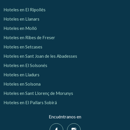
Hoteles en El Ripollés
Hoteles en Llanars
Hoteles en Molló
Hoteles en Ribes de Freser
Hoteles en Setcases
Hoteles en Sant Joan de les Abadesses
Hoteles en El Solsonés
Hoteles en Lladurs
Hoteles en Solsona
Hoteles en Sant Llorenç de Morunys
Hoteles en El Pallars Sobirá
Encuéntranos en