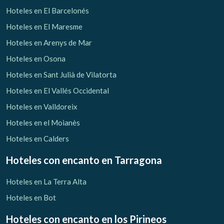
Hoteles en El Barcelonés
Hoteles en El Maresme
Hoteles en Arenys de Mar
Hoteles en Osona
Hoteles en Sant Julià de Vilatorta
Hoteles en El Vallés Occidental
Hoteles en Valldoreix
Hoteles en el Moianès
Hoteles en Calders
Hoteles con encanto
en Tarragona
Hoteles en La Terra Alta
Hoteles en Bot
Hoteles con encanto
en los Pirineos