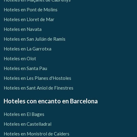
Hoteles en Pont de Molins
Hoteles en Lloret de Mar
Hoteles en Navata
Hoteles en San Julián de Ramis
Hoteles en La Garrotxa
Hoteles en Olot
Hoteles en Santa Pau
Hoteles en Les Planes d'Hostoles
Hoteles en Sant Aniol de Finestres
Hoteles con encanto
en Barcelona
Hoteles en El Bages
Hoteles en Castelladral
Hoteles en Monistrol de Calders