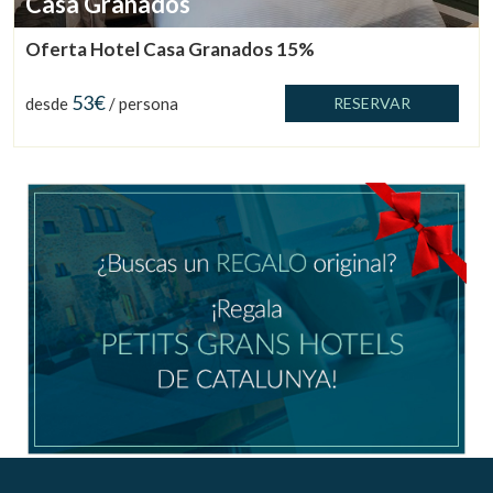
Casa Granados
Oferta Hotel Casa Granados 15%
53€
desde
/ persona
RESERVAR