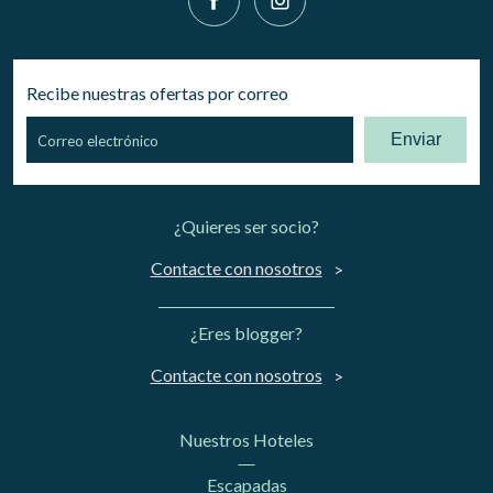
Recibe nuestras ofertas por correo
Enviar
¿Quieres ser socio?
Contacte con nosotros
¿Eres blogger?
Contacte con nosotros
Nuestros Hoteles
Escapadas