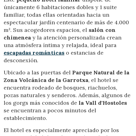
únicamente 6 habitaciones dobles y 1 suite
familiar, todas ellas orientadas hacia un
espectacular jardín centenario de más de 4.000
m². Sus acogedores espacios, el
salón con
chimenea
y la atención personalizada crean
una atmósfera íntima y relajada, ideal para
escapadas románticas
o estancias de
desconexión.
Ubicado a las puertas del
Parque Natural de la
Zona Volcánica de la Garrotxa
, el hotel se
encuentra rodeado de bosques, riachuelos,
pozas naturales y senderos. Además, algunos de
los gorgs más conocidos de
la Vall d'Hostoles
se encuentran a pocos minutos del
establecimiento.
Modificar cookies
El hotel es especialmente apreciado por los