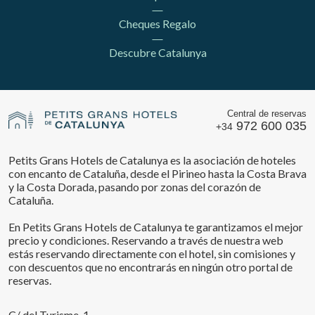
Cheques Regalo
Descubre Catalunya
Central de reservas
972 600 035
+34
Petits Grans Hotels de Catalunya es la asociación de hoteles
con encanto de Cataluña, desde el Pirineo hasta la Costa Brava
y la Costa Dorada, pasando por zonas del corazón de
Cataluña.
En Petits Grans Hotels de Catalunya te garantizamos el mejor
precio y condiciones. Reservando a través de nuestra web
estás reservando directamente con el hotel, sin comisiones y
con descuentos que no encontrarás en ningún otro portal de
reservas.
C/ del Turisme, 1,